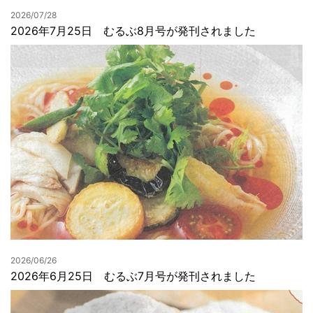
2026/07/28
2026年7月25日 むるぶ8月号が発刊されました
2026/06/26
2026年6月25日 むるぶ7月号が発刊されました