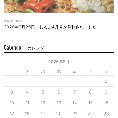
2026/03/25
2026年3月25日 むるぶ4月号が発刊されました
Calender
カレンダー
2026年8月
月
火
水
木
金
土
日
1
2
3
4
5
6
7
8
9
10
11
12
13
14
15
16
17
18
19
20
21
22
23