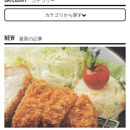
カテゴリー
カテゴリから探す
NEW
最新の記事