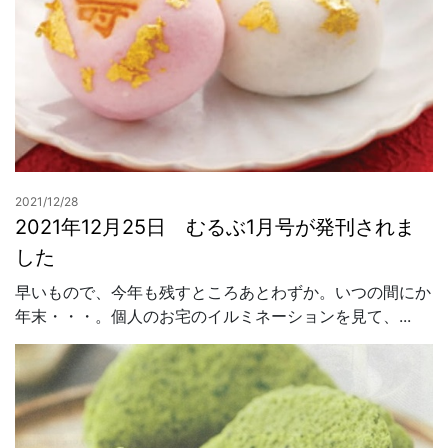
2021/12/28
2021年12月25日 むるぶ1月号が発刊されま
した
早いもので、今年も残すところあとわずか。いつの間にか
年末・・・。個人のお宅のイルミネーションを見て、...