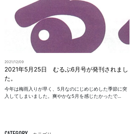
2021/12/09
2021年5月25日 むるぶ6月号が発刊されまし
た。
今年は梅雨入りが早く、5月なのにじめじめした季節に突
入してしまいました。爽やかな5月を感じたかったで...
CATEGORY