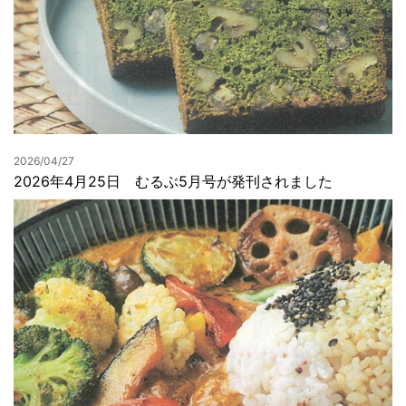
2026/04/27
2026年4月25日 むるぶ5月号が発刊されました