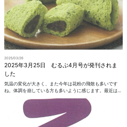
2025/03/26
2025年3月25日 むるぶ4月号が発刊されま
した
気温の変化が大きく、また今年は花粉の飛散も多いです
ね。体調を崩している方も多いように感じます。最近は...