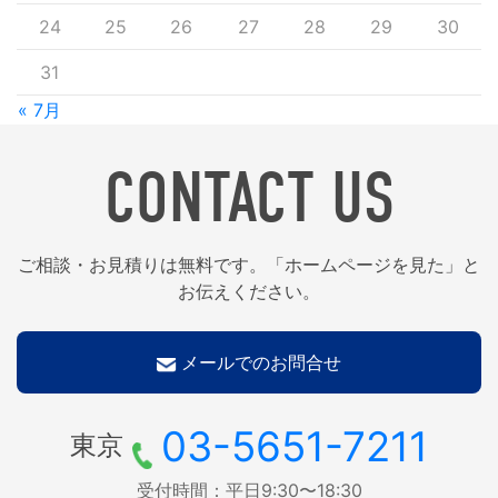
24
25
26
27
28
29
30
31
« 7月
CONTACT US
ご相談・お見積りは無料です。「ホームページを見た」と
お伝えください。
メールでのお問合せ
03-5651-7211
東京
受付時間：平日9:30〜18:30