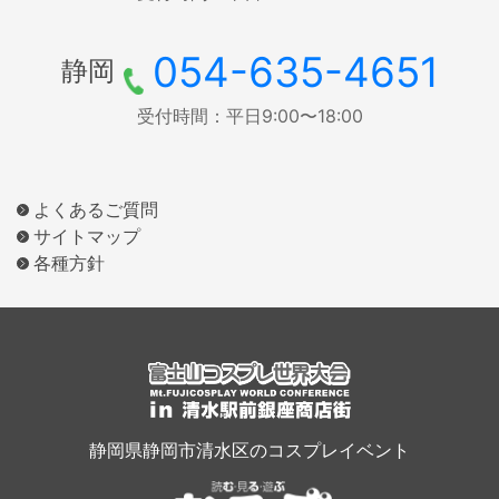
054-635-4651
静岡
受付時間：平日9:00〜18:00
よくあるご質問
サイトマップ
各種方針
静岡県静岡市清水区のコスプレイベント