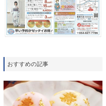
おすすめの記事