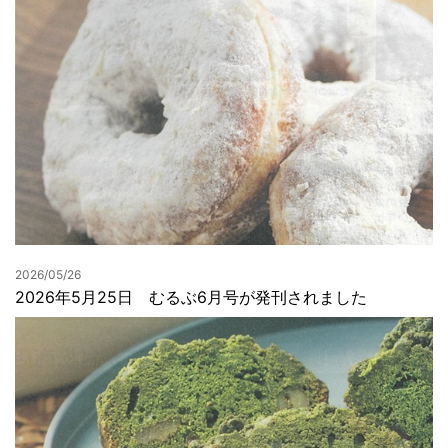
2026/05/26
2026年5月25日 むるぶ6月号が発刊されました