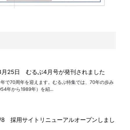
年3月25日 むるぶ4月号が発刊されました
年で70周年を迎えます。むるぶ特集では、70年の歩み
54年から1989年）を紹...
/11/8 採用サイトリニューアルオープンしまし