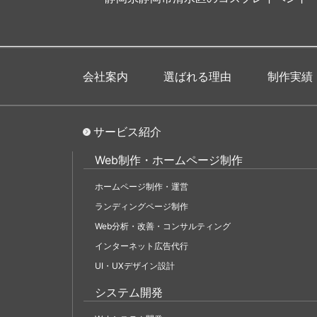
会社案内
選ばれる理由
制作実績
サービス紹介
Web制作・ホームページ制作
ホームページ制作・運営
ランディングページ制作
Web分析・改善・コンサルティング
インターネット広告代行
UI・UXデザイン設計
システム開発