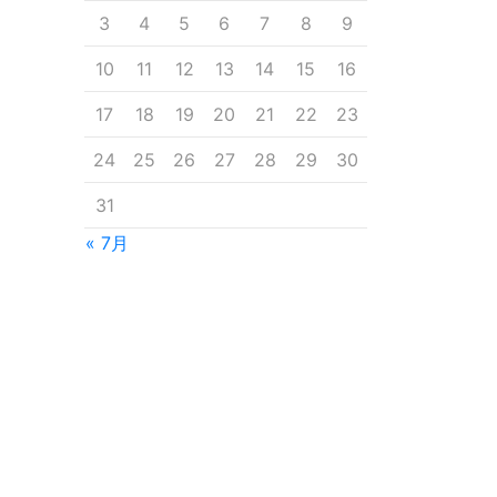
3
4
5
6
7
8
9
10
11
12
13
14
15
16
17
18
19
20
21
22
23
24
25
26
27
28
29
30
31
« 7月