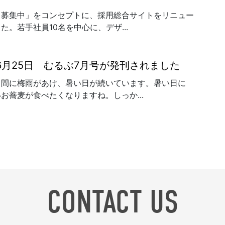
、募集中」をコンセプトに、採用総合サイトをリニュー
た。若手社員10名を中心に、デザ...
年6月25日 むるぶ7月号が発刊されました
う間に梅雨があけ、暑い日が続いています。暑い日に
お蕎麦が食べたくなりますね。しっか...
CONTACT US