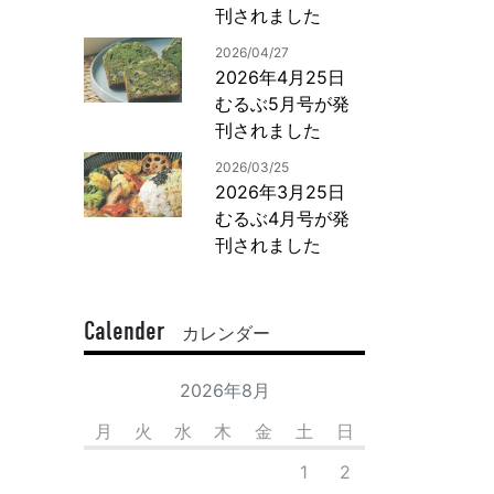
刊されました
2026/04/27
2026年4月25日
むるぶ5月号が発
刊されました
2026/03/25
2026年3月25日
むるぶ4月号が発
刊されました
Calender
カレンダー
2026年8月
月
火
水
木
金
土
日
1
2