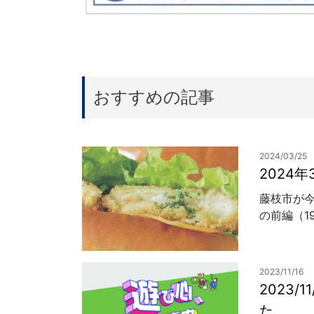
おすすめの記事
2024/03/25
2024
藤枝市が今
の前編（19
2023/11/16
2023
た