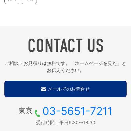
CONTACT US
ご相談・お見積りは無料です。「ホームページを見た」と
お伝えください。
メールでのお問合せ
03-5651-7211
東京
受付時間：平日9:30〜18:30