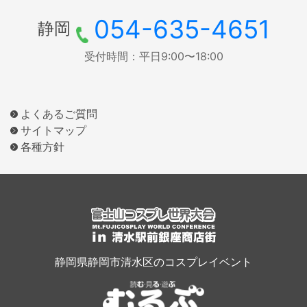
054-635-4651
静岡
受付時間：平日9:00〜18:00
よくあるご質問
サイトマップ
各種方針
静岡県静岡市清水区のコスプレイベント