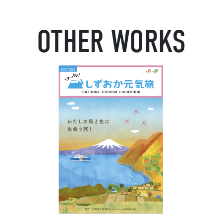
OTHER WORKS