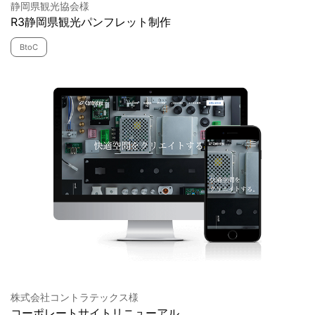
静岡県観光協会様
R3静岡県観光パンフレット制作
BtoC
株式会社コントラテックス様
コーポレートサイトリニューアル