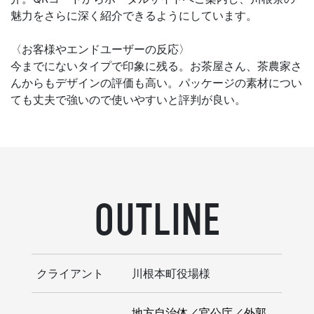
魅力をさらに深く紹介できるようにしています。
〈お客様やエンドユーザーの反応〉
今までにないタイプで印象に残る。お茶屋さん、茶農家さ
んからもデザインの評価も高い。パッケージの素材につい
ても丈夫で強いので使いやすいと評判が良い。
OUTLINE
クライアント
川根本町役場様
地方自治体／官公庁／外郭