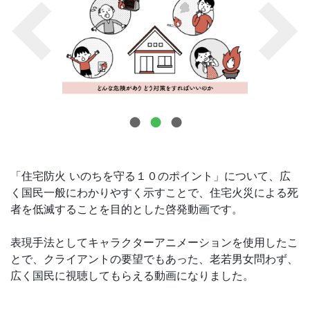
お問合せ
「住宅防火 いのちを守る１０のポイント」について、広
く国民一般にわかりやすく示すことで、住宅火災による死
者を低滅することを目的とした啓発動画です。
表現手法としてキャラクターアニメーションを使用したこ
とで、クライアントの要望でもあった、老若男女問わず、
広く国民に視聴してもらえる動画になりました。