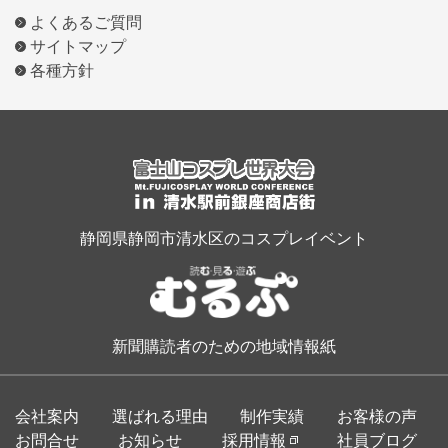
よくあるご質問
サイトマップ
各種方針
静岡県静岡市清水区のコスプレイベント
新聞購読者のための地域情報紙
会社案内
選ばれる理由
制作実績
お客様の声
お問合せ
お知らせ
採用情報
社員ブログ