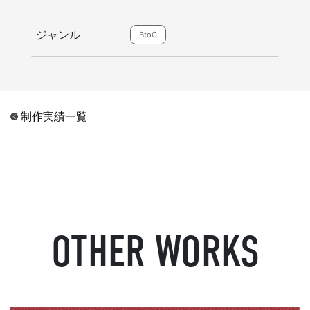
ジャンル
BtoC
制作実績一覧
OTHER WORKS