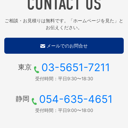
CONTACT US
ご相談・お見積りは無料です。「ホームページを見た」と
お伝えください。
メールでのお問合せ
03-5651-7211
東京
受付時間：平日9:30〜18:30
054-635-4651
静岡
受付時間：平日9:00〜18:00