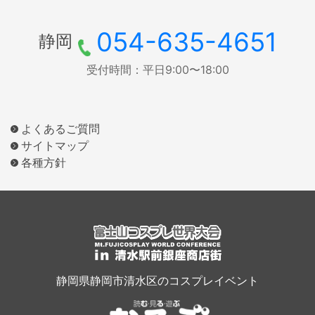
054-635-4651
静岡
受付時間：平日9:00〜18:00
よくあるご質問
サイトマップ
各種方針
静岡県静岡市清水区のコスプレイベント