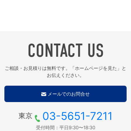
CONTACT US
ご相談・お見積りは無料です。「ホームページを見た」と
お伝えください。
メールでのお問合せ
03-5651-7211
東京
受付時間：平日9:30〜18:30