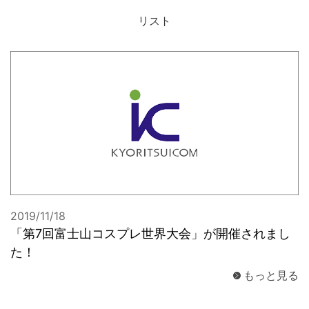
リスト
お問合せ
2019/11/18
「第7回富士山コスプレ世界大会」が開催されまし
た！
もっと見る