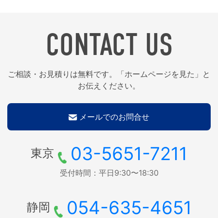
CONTACT US
ご相談・お見積りは無料です。「ホームページを見た」と
お伝えください。
メールでのお問合せ
03-5651-7211
東京
受付時間：平日9:30〜18:30
054-635-4651
静岡