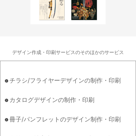
デザイン作成・印刷サービスのそのほかのサービス
チラシ/フライヤーデザインの制作・印刷
カタログデザインの制作・印刷
冊子/パンフレットのデザイン制作・印刷