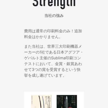
Strength
当社の強み
費用は通常の印刷料金のみ！追加
料金はかかりません。
また当社は、世界三大印刷機器メ
ーカーの1社である日本アグフア・
ゲバルト主催のSublima印刷コン
テストにおいて、金賞・銀賞あわ
せて3つの賞を受賞するという快
挙を成し遂げています。