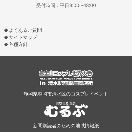
受付時間：平日9:00〜18:00
よくあるご質問
サイトマップ
各種方針
静岡県静岡市清水区のコスプレイベント
新聞購読者のための地域情報紙