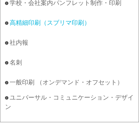
学校・会社案内パンフレット制作・印刷
高精細印刷（スブリマ印刷）
社内報
名刺
一般印刷 （オンデマンド・オフセット）
ユニバーサル・コミュニケーション・デザイ
ン