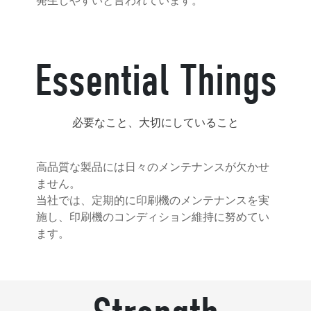
発生しやすいと言われています。
Essential Things
必要なこと、大切にしていること
高品質な製品には日々のメンテナンスが欠かせ
ません。
当社では、定期的に印刷機のメンテナンスを実
施し、印刷機のコンディション維持に努めてい
ます。