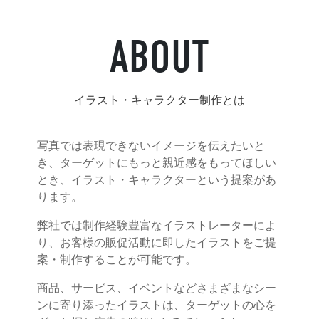
お問合せ
ABOUT
イラスト・キャラクター制作とは
写真では表現できないイメージを伝えたいと
き、ターゲットにもっと親近感をもってほしい
とき、イラスト・キャラクターという提案があ
ります。
弊社では制作経験豊富なイラストレーターによ
り、お客様の販促活動に即したイラストをご提
案・制作することが可能です。
商品、サービス、イベントなどさまざまなシー
ンに寄り添ったイラストは、ターゲットの心を