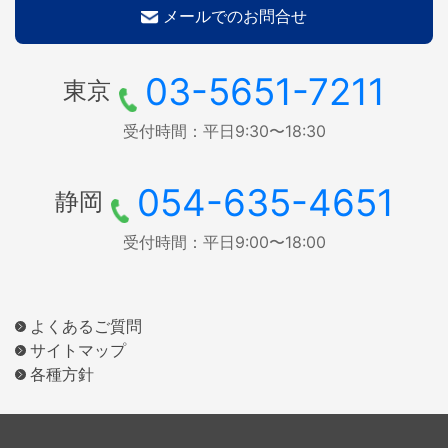
メールでのお問合せ
03-5651-7211
東京
受付時間：平日9:30〜18:30
054-635-4651
静岡
受付時間：平日9:00〜18:00
よくあるご質問
サイトマップ
各種方針