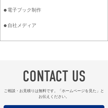
電子ブック制作
自社メディア
CONTACT US
ご相談・お見積りは無料です。「ホームページを見た」と
お伝えください。