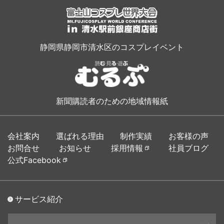
静岡県静岡市清水区のコスプレイベント
新聞購読者のための地域情報紙
会社案内
選ばれる理由
制作実績
お客様の声
お問合せ
お知らせ
採用情報
社員ブログ
公式Facebook
サービス紹介