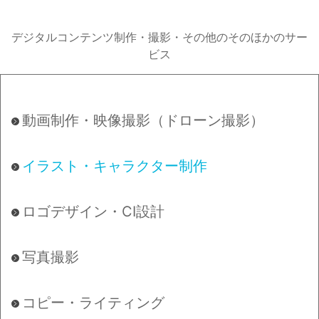
デジタルコンテンツ制作・撮影・その他のそのほかのサー
ビス
動画制作・映像撮影（ドローン撮影）
イラスト・キャラクター制作
ロゴデザイン・CI設計
写真撮影
コピー・ライティング