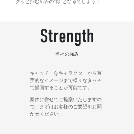
グッと掴む広告の"顔"となるでしょう！
Strength
当社の強み
キャッチーなキャラクターから写
実的なイメージまで様々なタッチ
で描画することが可能です。
案件に併せてご提案いたしますの
で、まずはお客様のご要望をお聞
かせください。