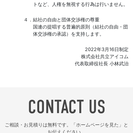
トなど、人権を無視する行為は行いません。
４．結社の自由と団体交渉権の尊重
国連の提唱する普遍的原則（結社の自由・団
体交渉権の承認）を支持します。
2022年3月16日制定
株式会社共立アイコム
代表取締役社長 小林武治
CONTACT US
ご相談・お見積りは無料です。「ホームページを見た」と
お伝えください。