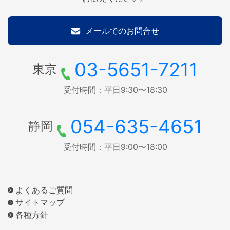
メールでのお問合せ
03-5651-7211
東京
受付時間：平日9:30〜18:30
054-635-4651
静岡
受付時間：平日9:00〜18:00
よくあるご質問
サイトマップ
各種方針