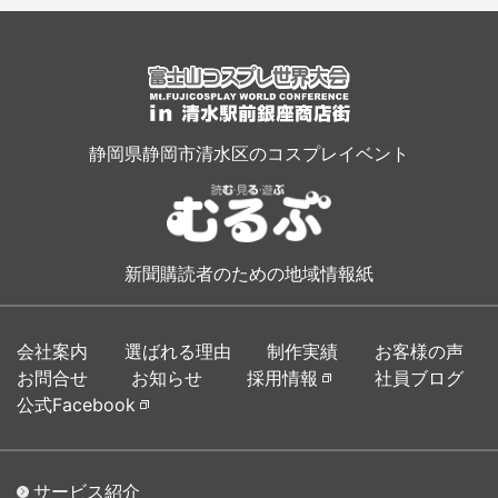
静岡県静岡市清水区のコスプレイベント
新聞購読者のための地域情報紙
会社案内
選ばれる理由
制作実績
お客様の声
お問合せ
お知らせ
採用情報
社員ブログ
公式Facebook
サービス紹介