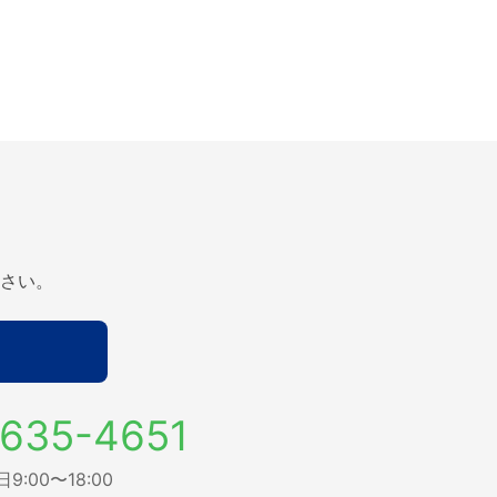
さい。
635-4651
:00〜18:00