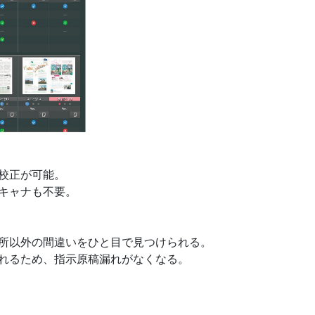
校正が可能。
キャナも不要。
所以外の間違いをひと目で見つけられる。
れるため、指示原稿漏れがなくなる。