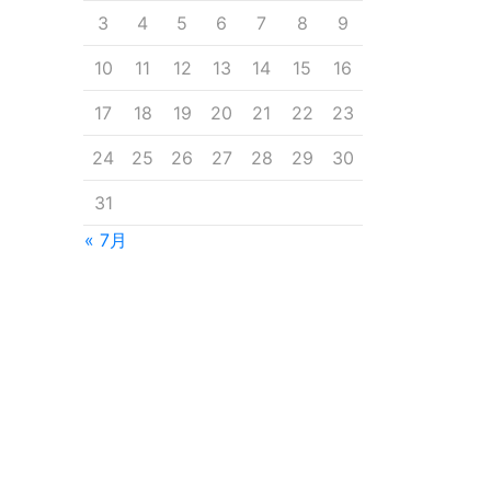
3
4
5
6
7
8
9
10
11
12
13
14
15
16
17
18
19
20
21
22
23
24
25
26
27
28
29
30
31
« 7月