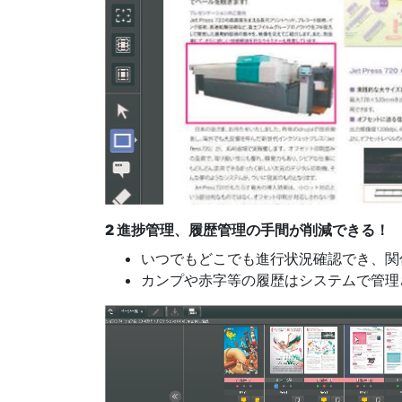
2 進捗管理、履歴管理の手間が削減できる！
いつでもどこでも進行状況確認でき、関
カンプや赤字等の履歴はシステムで管理