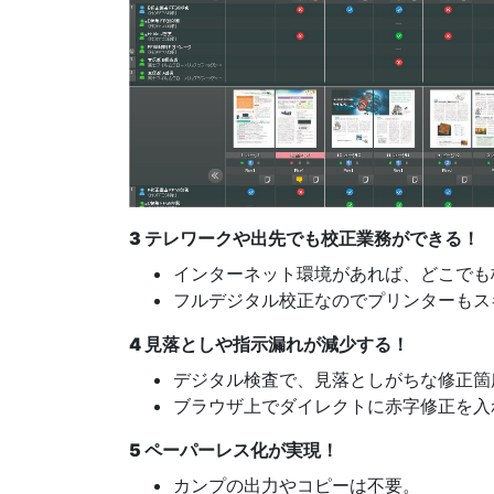
3 テレワークや出先でも校正業務ができる！
インターネット環境があれば、どこでも
フルデジタル校正なのでプリンターもス
4 見落としや指示漏れが減少する！
デジタル検査で、見落としがちな修正箇
ブラウザ上でダイレクトに赤字修正を入
5 ペーパーレス化が実現！
カンプの出力やコピーは不要。