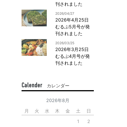
刊されました
2026/04/27
2026年4月25日
むるぶ5月号が発
刊されました
2026/03/25
2026年3月25日
むるぶ4月号が発
刊されました
Calender
カレンダー
2026年8月
月
火
水
木
金
土
日
1
2