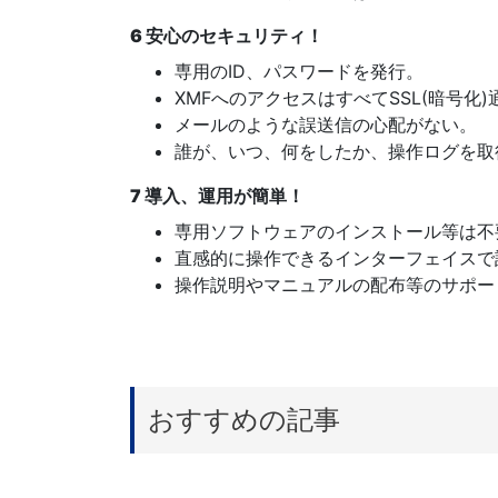
6 安心のセキュリティ！
専用のID、パスワードを発行。
XMFへのアクセスはすべてSSL(暗号化
メールのような誤送信の心配がない。
誰が、いつ、何をしたか、操作ログを取
7 導入、運用が簡単！
専用ソフトウェアのインストール等は不
直感的に操作できるインターフェイスで
操作説明やマニュアルの配布等のサポー
おすすめの記事