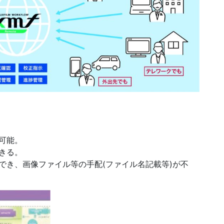
可能。
きる。
でき、画像ファイル等の手配(ファイル名記載等)が不