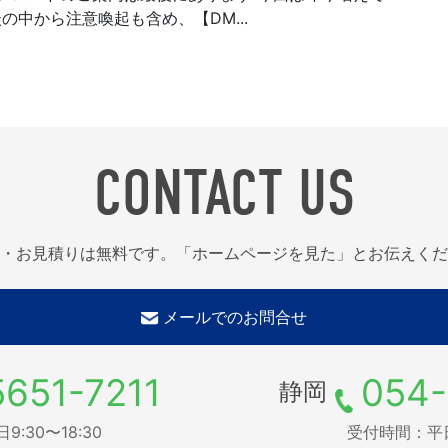
の中から注意喚起も含め、【DM...
CONTACT US
・お見積りは無料です。「ホームページを見た」とお伝えくだ
メールでのお問合せ
5651-7211
054-
静岡
:30〜18:30
受付時間：平日9