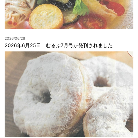
2026/06/26
2026年6月25日 むるぶ7月号が発刊されました