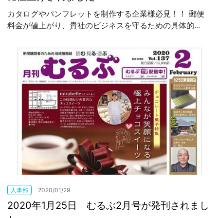
カタログやパンフレットを制作する企業様必見！！ 郵便
料金が値上がり、貴社のビジネスを守るための具体的...
人事部
2020/01/29
2020年1月25日 むるぶ2月号が発刊されまし