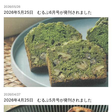
2026/05/26
2026年5月25日 むるぶ6月号が発刊されました
2026/04/27
2026年4月25日 むるぶ5月号が発刊されました