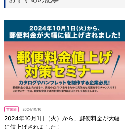
営業部
2024/10/16
2024年10月1日（火）から、郵便料金が大幅
に値上げされました！