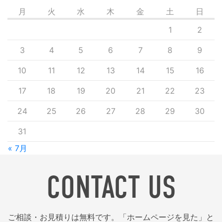
月
火
水
木
金
土
日
1
2
3
4
5
6
7
8
9
10
11
12
13
14
15
16
17
18
19
20
21
22
23
24
25
26
27
28
29
30
31
« 7月
CONTACT US
ご相談・お見積りは無料です。「ホームページを見た」と