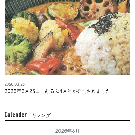
2026/03/25
2026年3月25日 むるぶ4月号が発刊されました
Calender
カレンダー
2026年8月