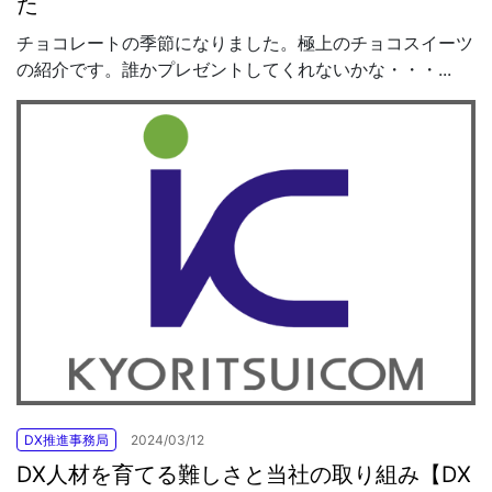
た
チョコレートの季節になりました。極上のチョコスイーツ
の紹介です。誰かプレゼントしてくれないかな・・・...
DX推進事務局
2024/03/12
DX人材を育てる難しさと当社の取り組み【DX