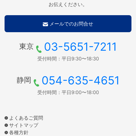
お伝えください。
メールでのお問合せ
03-5651-7211
東京
受付時間：平日9:30〜18:30
054-635-4651
静岡
受付時間：平日9:00〜18:00
よくあるご質問
サイトマップ
各種方針