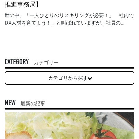
推進事務局】
世の中、「一人ひとりのリスキリングが必要！」「社内で
DX人材を育てよう！」と叫ばれていますが、社員の...
CATEGORY
カテゴリー
カテゴリから探す
NEW
最新の記事