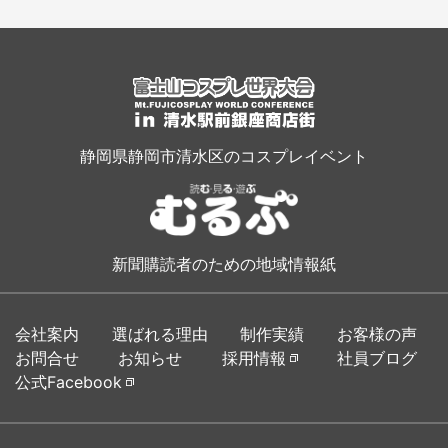
静岡県静岡市清水区のコスプレイベント
新聞購読者のための地域情報紙
会社案内
選ばれる理由
制作実績
お客様の声
お問合せ
お知らせ
採用情報
社員ブログ
公式Facebook