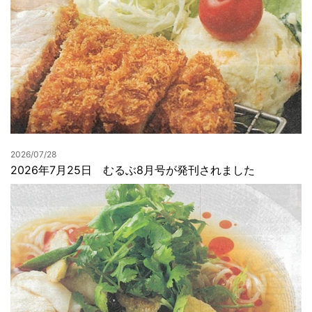
2026/07/28
2026年7月25日 むるぶ8月号が発刊されました