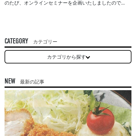
のたび、オンラインセミナーを企画いたしましたので...
CATEGORY
カテゴリー
カテゴリから探す
NEW
最新の記事