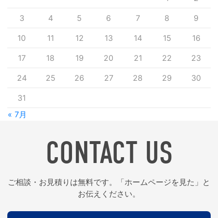
3
4
5
6
7
8
9
10
11
12
13
14
15
16
17
18
19
20
21
22
23
24
25
26
27
28
29
30
31
« 7月
CONTACT US
ご相談・お見積りは無料です。「ホームページを見た」と
お伝えください。