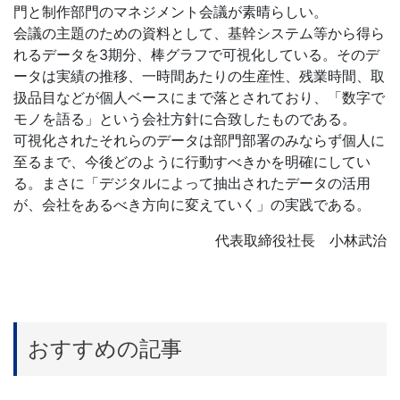
門と制作部門のマネジメント会議が素晴らしい。
会議の主題のための資料として、基幹システム等から得ら
お問合せ
れるデータを3期分、棒グラフで可視化している。そのデ
ータは実績の推移、一時間あたりの生産性、残業時間、取
扱品目などが個人ベースにまで落とされており、「数字で
モノを語る」という会社方針に合致したものである。
可視化されたそれらのデータは部門部署のみならず個人に
至るまで、今後どのように行動すべきかを明確にしてい
る。まさに「デジタルによって抽出されたデータの活用
が、会社をあるべき方向に変えていく」の実践である。
代表取締役社長 小林武治
おすすめの記事