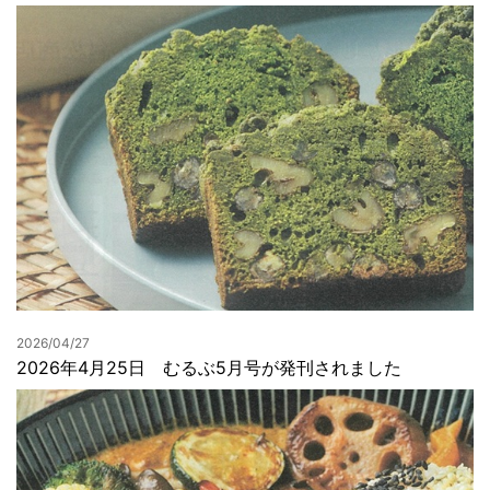
2026/04/27
2026年4月25日 むるぶ5月号が発刊されました