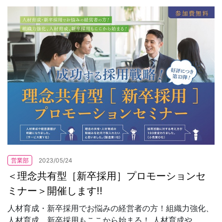
営業部
2023/05/24
＜理念共有型［新卒採用］プロモーションセ
ミナー＞開催します!!
人材育成・新卒採用でお悩みの経営者の方！組織力強化、
人材育成、新卒採用もここから始まる！ 人材育成や...