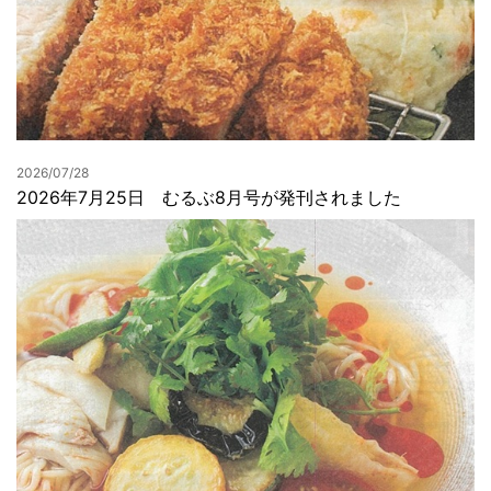
2026/07/28
2026年7月25日 むるぶ8月号が発刊されました