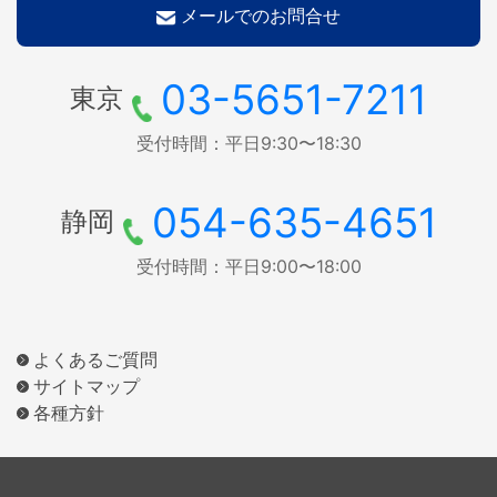
メールでのお問合せ
03-5651-7211
東京
受付時間：平日9:30〜18:30
054-635-4651
静岡
受付時間：平日9:00〜18:00
よくあるご質問
サイトマップ
各種方針