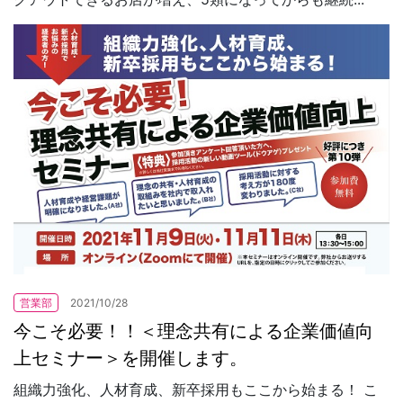
営業部
2021/10/28
今こそ必要！！＜理念共有による企業価値向
上セミナー＞を開催します。
組織力強化、人材育成、新卒採用もここから始まる！ こ