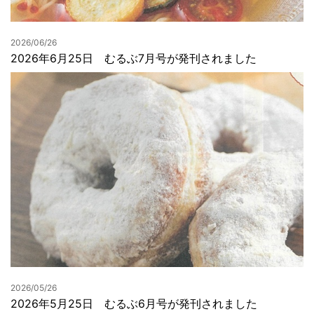
2026/06/26
2026年6月25日 むるぶ7月号が発刊されました
2026/05/26
2026年5月25日 むるぶ6月号が発刊されました