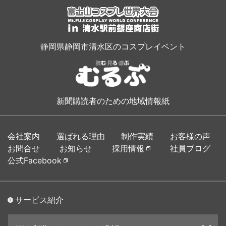
静岡県静岡市清水区のコスプレイベント
新聞購読者のための地域情報紙
会社案内
選ばれる理由
制作実績
お客様の声
お問合せ
お知らせ
採用情報
社員ブログ
公式Facebook
サービス紹介