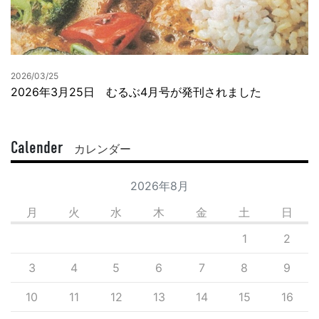
2026/03/25
2026年3月25日 むるぶ4月号が発刊されました
Calender
カレンダー
2026年8月
月
火
水
木
金
土
日
1
2
3
4
5
6
7
8
9
10
11
12
13
14
15
16