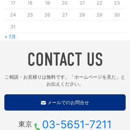
17
18
19
20
21
22
23
24
25
26
27
28
29
30
31
« 7月
CONTACT US
ご相談・お見積りは無料です。「ホームページを見た」と
お伝えください。
メールでのお問合せ
03-5651-7211
東京