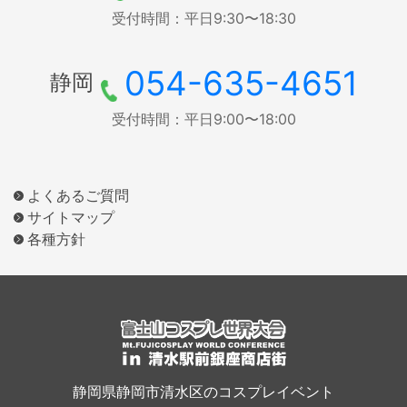
受付時間：平日9:30〜18:30
054-635-4651
静岡
受付時間：平日9:00〜18:00
よくあるご質問
サイトマップ
各種方針
静岡県静岡市清水区のコスプレイベント