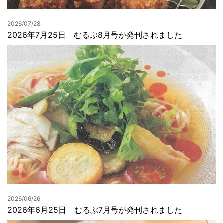
2026/07/28
2026年7月25日 むるぶ8月号が発刊されました
2026/06/26
2026年6月25日 むるぶ7月号が発刊されました