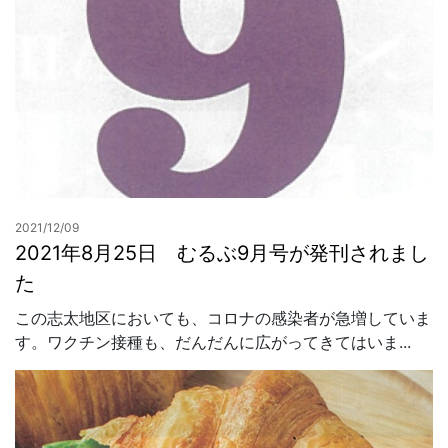
2021/12/09
2021年8月25日 むるぶ9月号が発刊されまし
た
この志太地区においても、コロナの感染者が急増していま
す。ワクチン接種も、だんだんに広がってきてはいま...