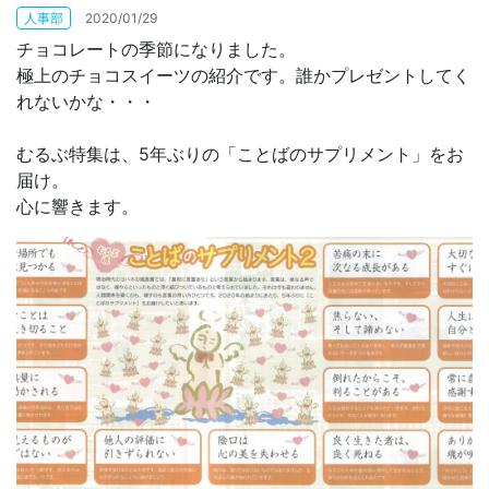
人事部
2020/01/29
チョコレートの季節になりました。
お問合せ
極上のチョコスイーツの紹介です。誰かプレゼントしてく
れないかな・・・
むるぶ特集は、5年ぶりの「ことばのサプリメント」をお
届け。
心に響きます。