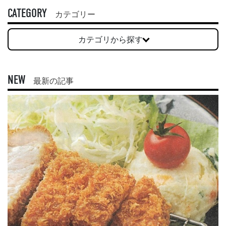
CATEGORY
カテゴリー
カテゴリから探す
NEW
最新の記事