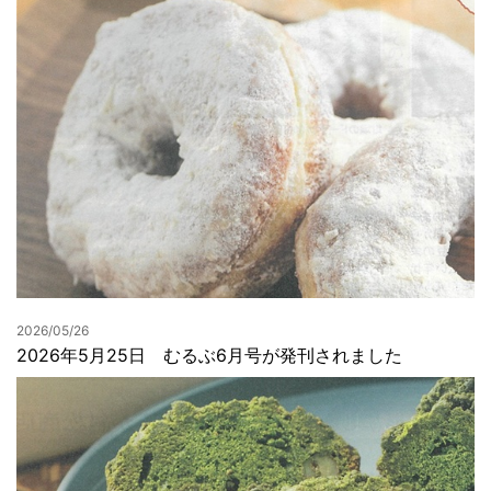
2026/05/26
2026年5月25日 むるぶ6月号が発刊されました