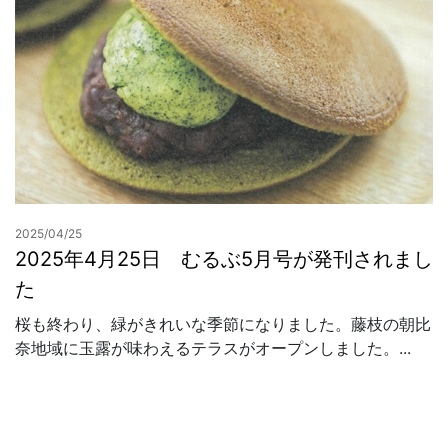
2025/04/25
2025年4月25日 むるぶ5月号が発刊されまし
た
桜も終わり、緑がきれいな季節になりました。藤枝の朝比
奈地域に玉露が味わえるテラスがオープンしました。...