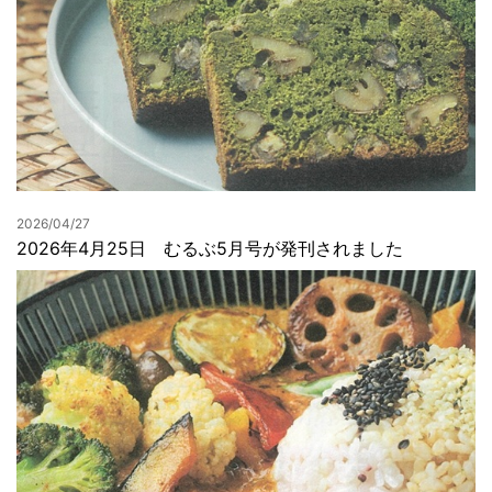
2026/04/27
2026年4月25日 むるぶ5月号が発刊されました