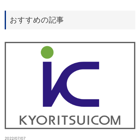
おすすめの記事
2022/07/07