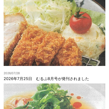
2026/07/28
2026年7月25日 むるぶ8月号が発刊されました