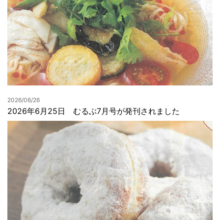
2026/06/26
2026年6月25日 むるぶ7月号が発刊されました