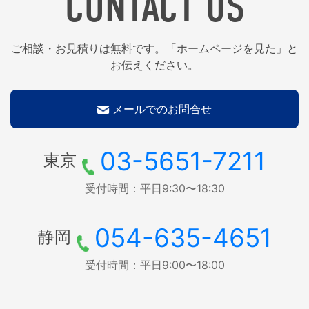
CONTACT US
ご相談・お見積りは無料です。「ホームページを見た」と
お伝えください。
メールでのお問合せ
03-5651-7211
東京
受付時間：平日9:30〜18:30
054-635-4651
静岡
受付時間：平日9:00〜18:00