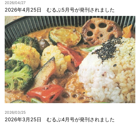
2026/04/27
2026年4月25日 むるぶ5月号が発刊されました
2026/03/25
2026年3月25日 むるぶ4月号が発刊されました