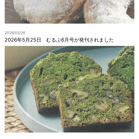
2026/05/26
2026年5月25日 むるぶ6月号が発刊されました