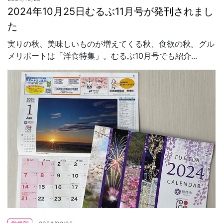
2024年10月25日むるぶ11月号が発刊されまし
た
実りの秋、美味しいものが増えてくる秋、食欲の秋。グル
メリポートは「洋食特集」。むるぶ10月号でも紹介...