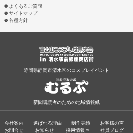
よくあるご質問
サイトマップ
各種方針
静岡県静岡市清水区のコスプレイベント
新聞購読者のための地域情報紙
会社案内
選ばれる理由
制作実績
お客様の声
お問合せ
お知らせ
採用情報
社員ブログ