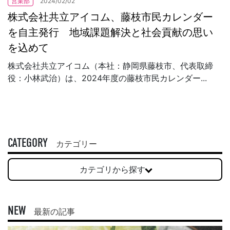
営業部
2024/02/02
株式会社共立アイコム、藤枝市民カレンダー
を自主発行 地域課題解決と社会貢献の思い
を込めて
株式会社共立アイコム（本社：静岡県藤枝市、代表取締
役：小林武治）は、2024年度の藤枝市民カレンダー...
CATEGORY
カテゴリー
カテゴリから探す
NEW
最新の記事