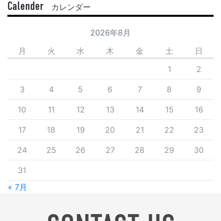
Calender
カレンダー
2026年8月
月
火
水
木
金
土
日
1
2
3
4
5
6
7
8
9
10
11
12
13
14
15
16
17
18
19
20
21
22
23
24
25
26
27
28
29
30
31
« 7月