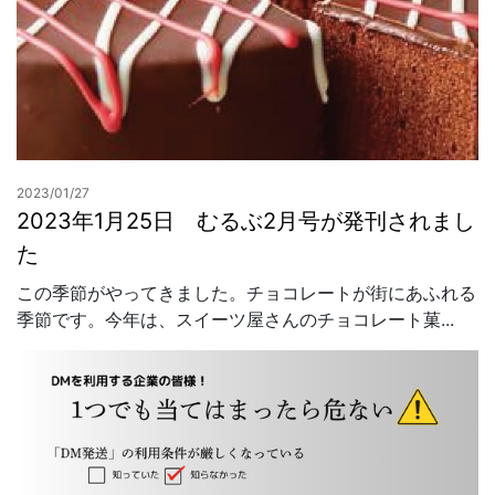
2023/01/27
2023年1月25日 むるぶ2月号が発刊されまし
た
この季節がやってきました。チョコレートが街にあふれる
季節です。今年は、スイーツ屋さんのチョコレート菓...