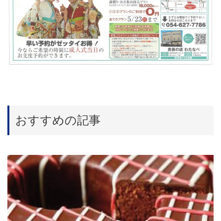
おすすめの記事