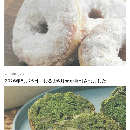
2026/05/26
2026年5月25日 むるぶ6月号が発刊されました