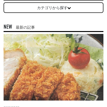
カテゴリから探す
NEW
最新の記事