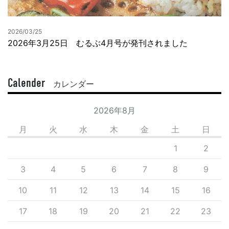
2026/03/25
2026年3月25日 むるぶ4月号が発刊されました
Calender
カレンダー
2026年8月
月
火
水
木
金
土
日
1
2
3
4
5
6
7
8
9
10
11
12
13
14
15
16
17
18
19
20
21
22
23