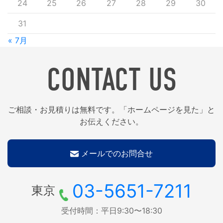
24
25
26
27
28
29
30
31
« 7月
CONTACT US
ご相談・お見積りは無料です。「ホームページを見た」と
お伝えください。
メールでのお問合せ
03-5651-7211
東京
受付時間：平日9:30〜18:30