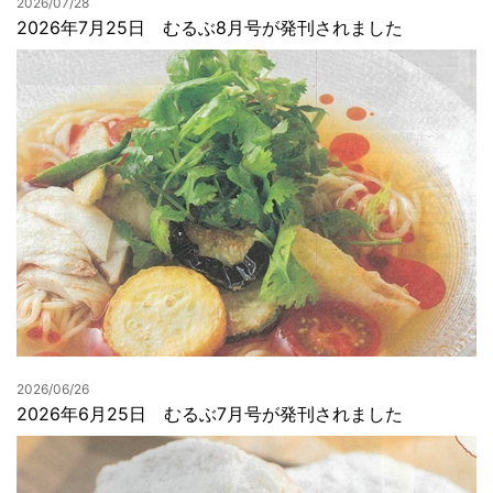
2026/07/28
2026年7月25日 むるぶ8月号が発刊されました
2026/06/26
2026年6月25日 むるぶ7月号が発刊されました