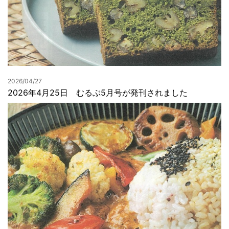
2026/04/27
2026年4月25日 むるぶ5月号が発刊されました