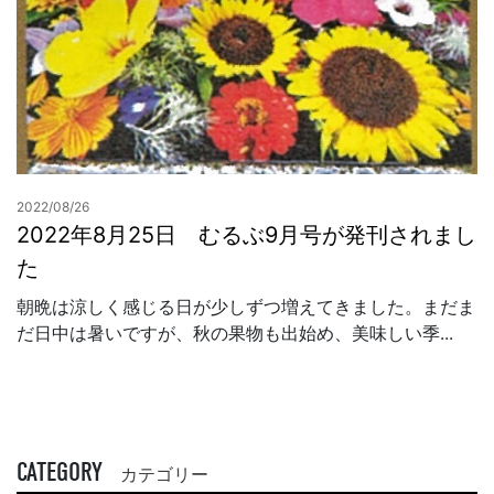
2022/08/26
2022年8月25日 むるぶ9月号が発刊されまし
た
朝晩は涼しく感じる日が少しずつ増えてきました。まだま
だ日中は暑いですが、秋の果物も出始め、美味しい季...
CATEGORY
カテゴリー