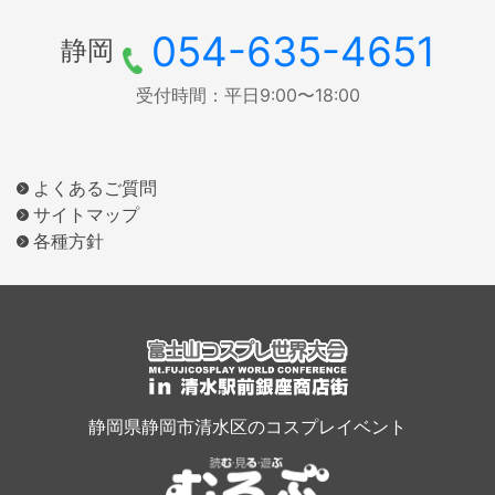
054-635-4651
静岡
受付時間：平日9:00〜18:00
よくあるご質問
サイトマップ
各種方針
静岡県静岡市清水区のコスプレイベント