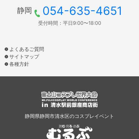
054-635-4651
静岡
受付時間：平日9:00〜18:00
よくあるご質問
サイトマップ
各種方針
静岡県静岡市清水区のコスプレイベント