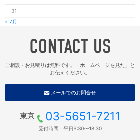
31
« 7月
CONTACT US
ご相談・お見積りは無料です。「ホームページを見た」と
お伝えください。
メールでのお問合せ
03-5651-7211
東京
受付時間：平日9:30〜18:30