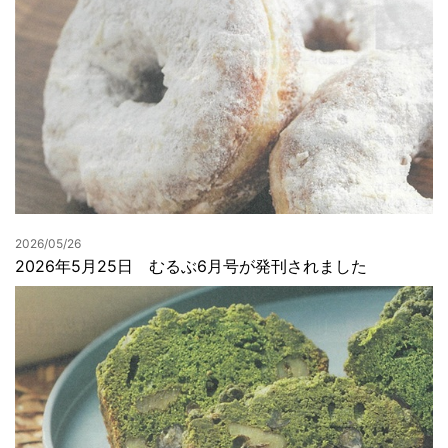
2026/05/26
2026年5月25日 むるぶ6月号が発刊されました