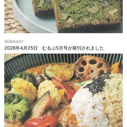
2026/04/27
2026年4月25日 むるぶ5月号が発刊されました