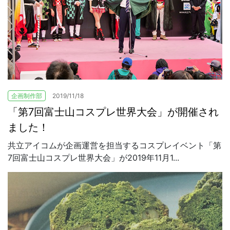
企画制作部
2019/11/18
「第7回富士山コスプレ世界大会」が開催され
ました！
共立アイコムが企画運営を担当するコスプレイベント「第
7回富士山コスプレ世界大会」が2019年11月1...