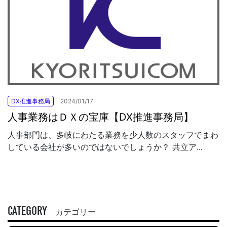
DX推進事務局
2024/01/17
人事業務はＤＸの宝庫【DX推進事務局】
人事部門は、多岐にわたる業務を少人数のスタッフでまわ
している会社が多いのではないでしょうか？ 共立ア...
CATEGORY
カテゴリー