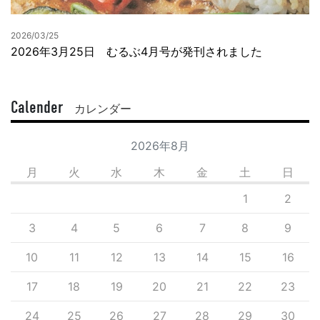
2026/03/25
2026年3月25日 むるぶ4月号が発刊されました
Calender
カレンダー
2026年8月
月
火
水
木
金
土
日
1
2
3
4
5
6
7
8
9
10
11
12
13
14
15
16
17
18
19
20
21
22
23
24
25
26
27
28
29
30