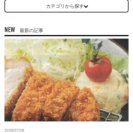
カテゴリから探す
NEW
最新の記事
2026/07/28