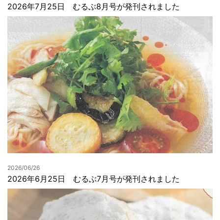
2026年7月25日 むるぶ8月号が発刊されました
2026/06/26
2026年6月25日 むるぶ7月号が発刊されました