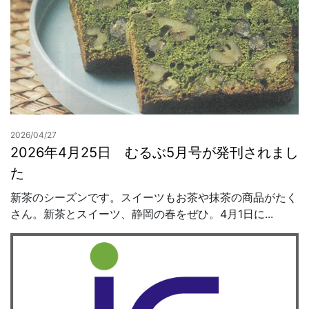
2026/04/27
2026年4月25日 むるぶ5月号が発刊されまし
た
新茶のシーズンです。スイーツもお茶や抹茶の商品がたく
さん。新茶とスイーツ、静岡の春をぜひ。4月1日に...