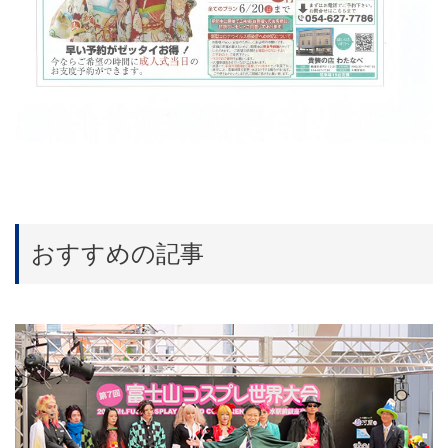
おすすめの記事