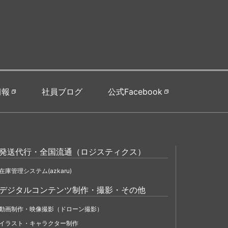
情報
社員ブログ
公式Facebook
発送代行・全国流通（ロジスティクス）
在庫管理システム(azkaru)
デジタルコンテンツ制作・撮影・その他
動画制作・映像撮影（ドローン撮影）
イラスト・キャラクター制作