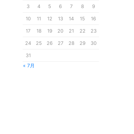
3
4
5
6
7
8
9
10
11
12
13
14
15
16
17
18
19
20
21
22
23
24
25
26
27
28
29
30
31
« 7月