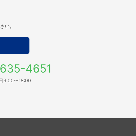
さい。
635-4651
:00〜18:00