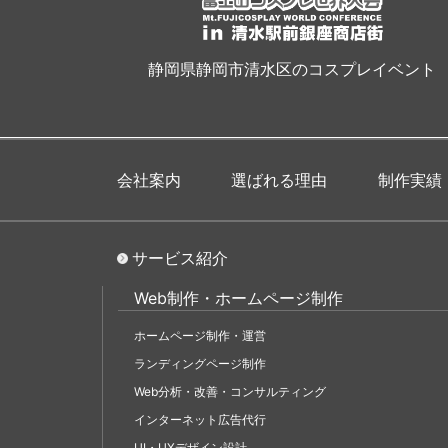
静岡県静岡市清水区のコスプレイベント
会社案内
選ばれる理由
制作実績
サービス紹介
Web制作・ホームページ制作
ホームページ制作・運営
ランディングページ制作
Web分析・改善・コンサルティング
インターネット広告代行
UI・UXデザイン設計