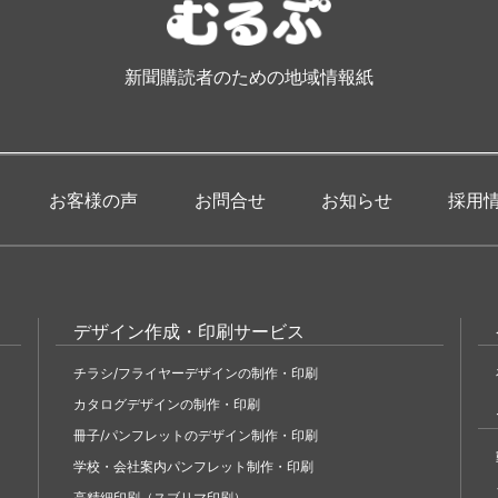
新聞購読者のための地域情報紙
お客様の声
お問合せ
お知らせ
採用
デザイン作成・印刷サービス
チラシ/フライヤーデザインの制作・印刷
カタログデザインの制作・印刷
冊子/パンフレットのデザイン制作・印刷
学校・会社案内パンフレット制作・印刷
高精細印刷（スブリマ印刷）