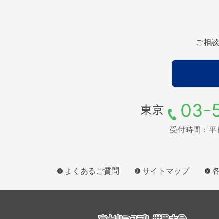
ご相談
03-
東京
受付時間：平日9
よくあるご質問
サイトマップ