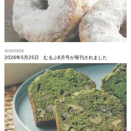
2026/05/26
2026年5月25日 むるぶ6月号が発刊されました