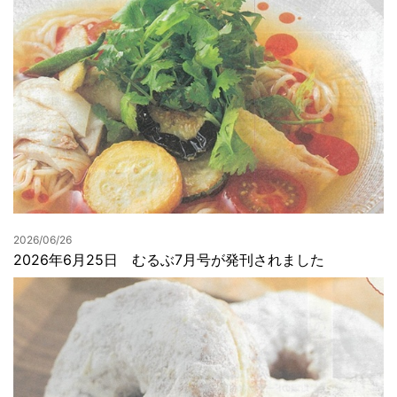
2026/06/26
2026年6月25日 むるぶ7月号が発刊されました