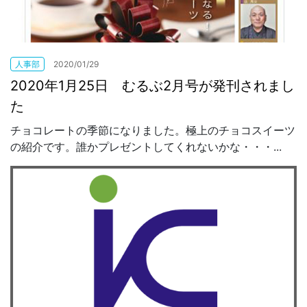
人事部
2020/01/29
2020年1月25日 むるぶ2月号が発刊されまし
た
チョコレートの季節になりました。極上のチョコスイーツ
の紹介です。誰かプレゼントしてくれないかな・・・...