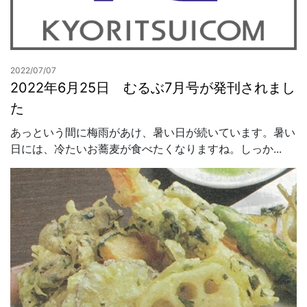
2022/07/07
2022年6月25日 むるぶ7月号が発刊されまし
た
あっという間に梅雨があけ、暑い日が続いています。暑い
日には、冷たいお蕎麦が食べたくなりますね。しっか...