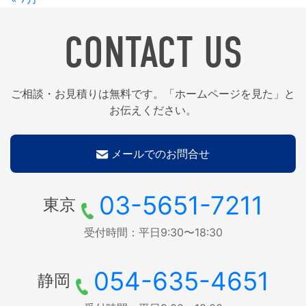
CONTACT US
ご相談・お見積りは無料です。「ホームページを見た」と
お伝えください。
メールでのお問合せ
03-5651-7211
東京
受付時間：平日9:30〜18:30
054-635-4651
静岡