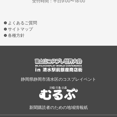
受付時間：平日9:00〜18:00
よくあるご質問
サイトマップ
各種方針
静岡県静岡市清水区のコスプレイベント
新聞購読者のための地域情報紙