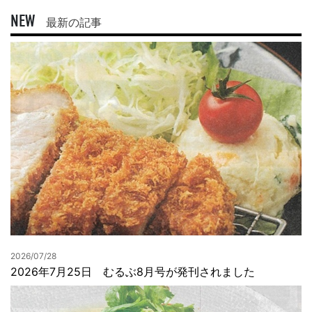
NEW
最新の記事
2026/07/28
2026年7月25日 むるぶ8月号が発刊されました