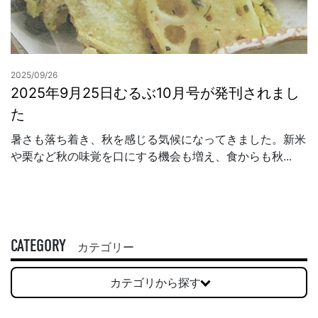
2025/09/26
2025年9月25日むるぶ10月号が発刊されまし
た
暑さも落ち着き、秋を感じる気候になってきました。新米
や栗など秋の味覚を口にする機会も増え、食からも秋...
CATEGORY
カテゴリー
カテゴリから探す