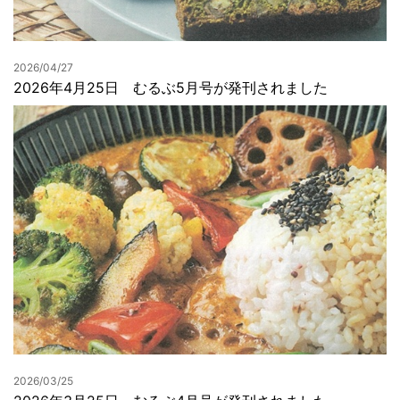
2026/04/27
2026年4月25日 むるぶ5月号が発刊されました
2026/03/25