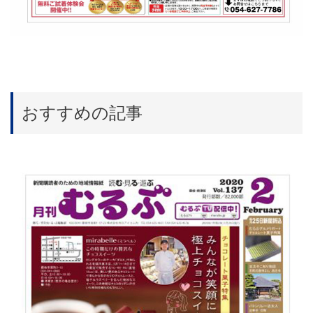
おすすめの記事