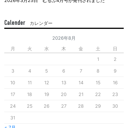
2026年3月25日 むるぶ4月号が発刊されました
Calender
カレンダー
2026年8月
月
火
水
木
金
土
日
1
2
3
4
5
6
7
8
9
10
11
12
13
14
15
16
17
18
19
20
21
22
23
24
25
26
27
28
29
30
31
« 7月