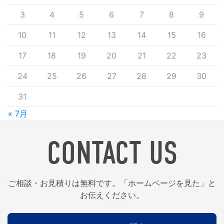
3
4
5
6
7
8
9
10
11
12
13
14
15
16
17
18
19
20
21
22
23
24
25
26
27
28
29
30
31
« 7月
CONTACT US
ご相談・お見積りは無料です。「ホームページを見た」と
お伝えください。