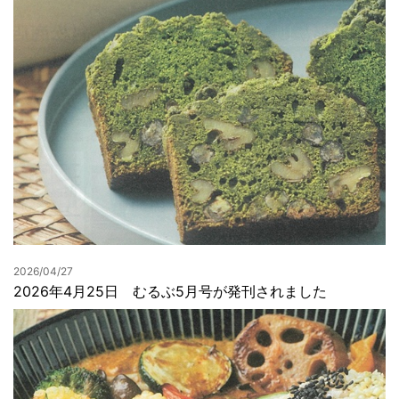
2026/04/27
2026年4月25日 むるぶ5月号が発刊されました