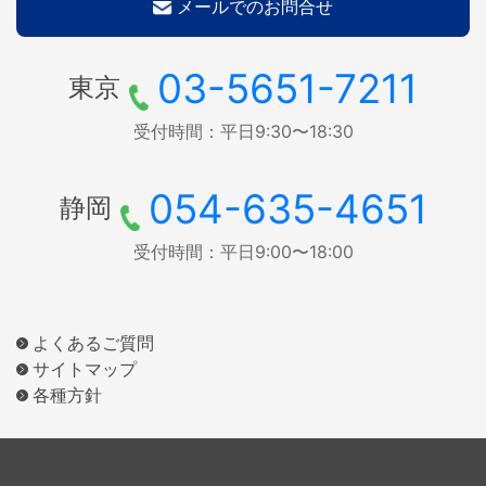
メールでのお問合せ
03-5651-7211
東京
受付時間：平日9:30〜18:30
054-635-4651
静岡
受付時間：平日9:00〜18:00
よくあるご質問
サイトマップ
各種方針