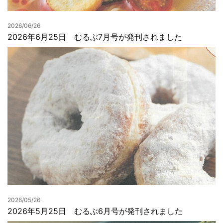
2026/06/26
2026年6月25日 むるぶ7月号が発刊されました
2026/05/26
2026年5月25日 むるぶ6月号が発刊されました