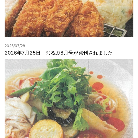
2026/07/28
2026年7月25日 むるぶ8月号が発刊されました