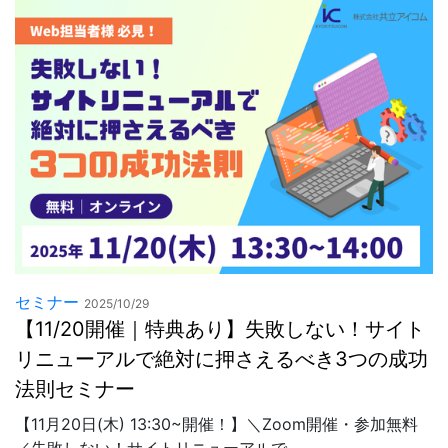
セミナー
2025/10/29
【11/20開催｜特典あり】失敗しない！サイト
リニューアルで絶対に押さえるべき3つの成功
法則セミナー
【11月20日(木) 13:30~開催！】＼Zoom開催・参加無料