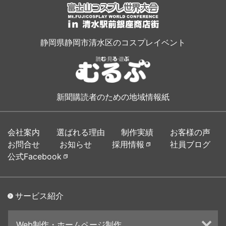
静岡県静岡市清水区のコスプレイベント
新聞購読者のための地域情報紙
会社案内
選ばれる理由
制作実績
お客様の声
お問合せ
お知らせ
採用情報
社員ブログ
公式Facebook
サービス紹介
Web制作・ホームページ制作