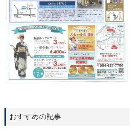
おすすめの記事