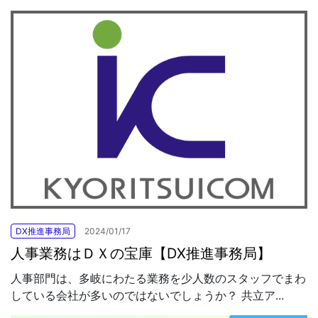
DX推進事務局
2024/01/17
人事業務はＤＸの宝庫【DX推進事務局】
人事部門は、多岐にわたる業務を少人数のスタッフでまわ
している会社が多いのではないでしょうか？ 共立ア...