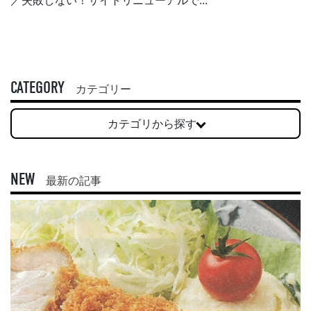
／失敗しない！サイトリニューアルで...
CATEGORY
カテゴリー
カテゴリから探す
NEW
最新の記事