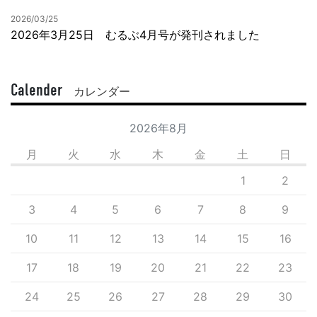
2026/03/25
2026年3月25日 むるぶ4月号が発刊されました
Calender
カレンダー
2026年8月
月
火
水
木
金
土
日
1
2
3
4
5
6
7
8
9
10
11
12
13
14
15
16
17
18
19
20
21
22
23
24
25
26
27
28
29
30