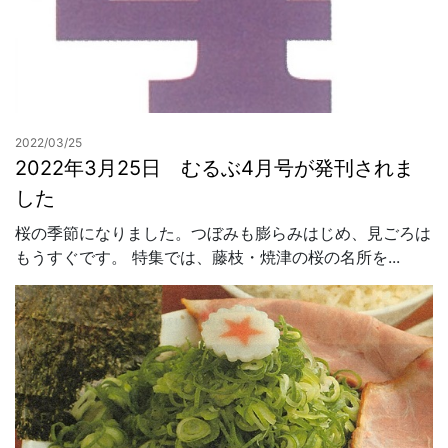
2022/03/25
2022年3月25日 むるぶ4月号が発刊されま
した
桜の季節になりました。つぼみも膨らみはじめ、見ごろは
もうすぐです。 特集では、藤枝・焼津の桜の名所を...