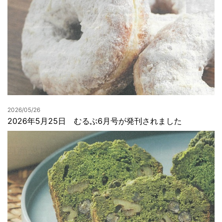
2026/05/26
2026年5月25日 むるぶ6月号が発刊されました