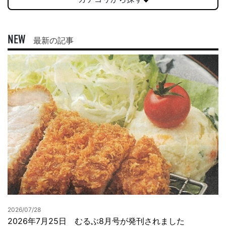
NEW
最新の記事
2026/07/28
2026年7月25日 むるぶ8月号が発刊されました