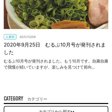
人事部
2021/12/09
2020年9月25日 むるぶ10月号が発刊されま
した
むるぶ10月号が発刊されました。もう10月です。自粛自粛
で我慢が続いていますが、楽しみを見つけて前向...
CATEGORY
カテゴリー
カテゴリから探す