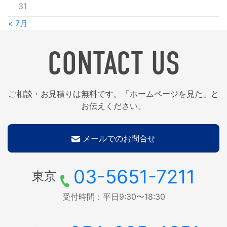
31
« 7月
CONTACT US
ご相談・お見積りは無料です。「ホームページを見た」と
お伝えください。
メールでのお問合せ
03-5651-7211
東京
受付時間：平日9:30〜18:30