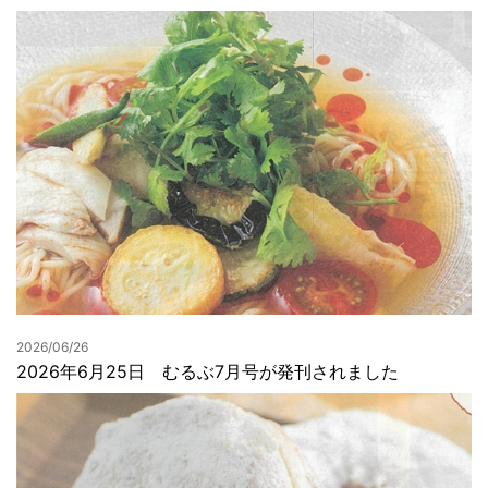
2026/06/26
2026年6月25日 むるぶ7月号が発刊されました