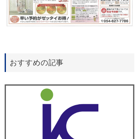
おすすめの記事