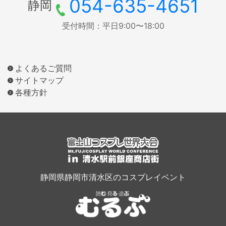
054-635-4651
静岡
受付時間：平日9:00〜18:00
よくあるご質問
サイトマップ
各種方針
静岡県静岡市清水区のコスプレイベント