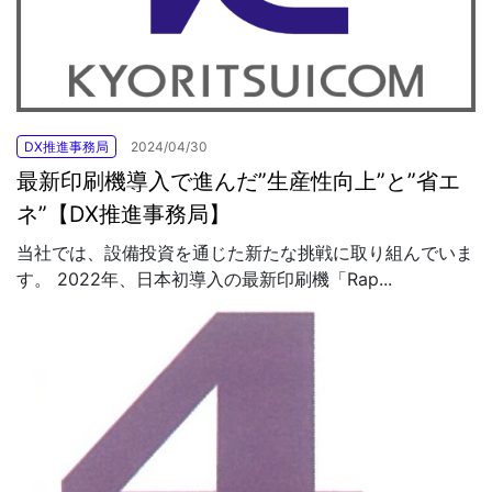
DX推進事務局
2024/04/30
最新印刷機導入で進んだ”生産性向上”と”省エ
ネ”【DX推進事務局】
当社では、設備投資を通じた新たな挑戦に取り組んでいま
す。 2022年、日本初導入の最新印刷機「Rap...