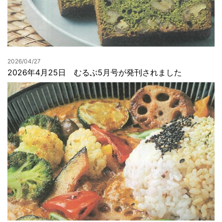
2026/04/27
2026年4月25日 むるぶ5月号が発刊されました