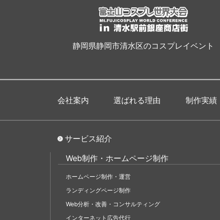
静岡県静岡市清水区のコスプレイベント
会社案内
選ばれる理由
制作実績
サービス紹介
Web制作・ホームページ制作
ホームページ制作・運営
ランディングページ制作
Web分析・改善・コンサルティング
インターネット広告代行