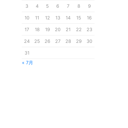
3
4
5
6
7
8
9
10
11
12
13
14
15
16
17
18
19
20
21
22
23
24
25
26
27
28
29
30
31
« 7月