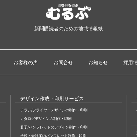
新聞購読者のための地域情報紙
お客様の声
お問合せ
お知らせ
採用
デザイン作成・印刷サービス
チラシ/フライヤーデザインの制作・印刷
カタログデザインの制作・印刷
冊子/パンフレットのデザイン制作・印刷
学校・会社案内パンフレット制作・印刷