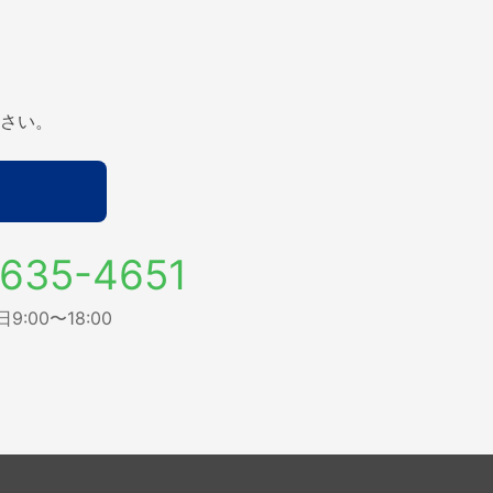
さい。
635-4651
:00〜18:00