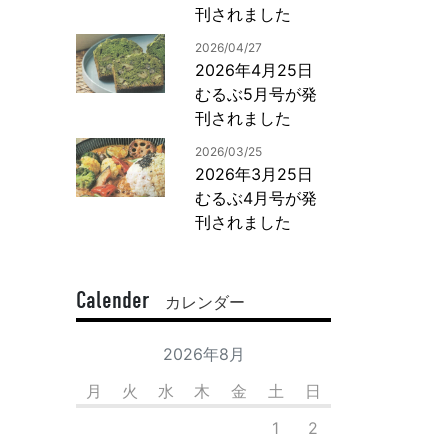
刊されました
2026/04/27
2026年4月25日
むるぶ5月号が発
刊されました
2026/03/25
2026年3月25日
むるぶ4月号が発
刊されました
Calender
カレンダー
2026年8月
月
火
水
木
金
土
日
1
2