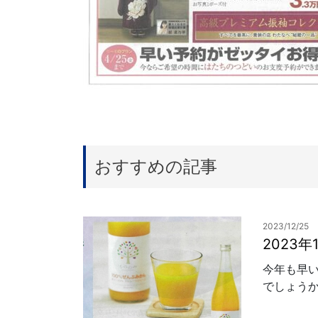
おすすめの記事
2023/12/25
2023
今年も早
でしょうか