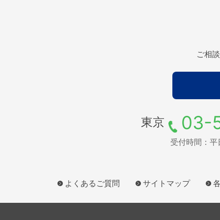
ご相談
03-
東京
受付時間：平日9
よくあるご質問
サイトマップ