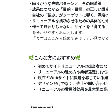
・陥りがちな失敗パターンと、その回避策
・成果につながる「目的・目標」の正しい設
・自社の「強み」がターゲットに響く、戦略
・リニューアルを成功させるための具体的な
・作って終わりじゃない、サイトを「育てる
を分かりやすくお伝えします。
「まずはここから始めてみよう」が見つかる
🌿
こんな方におすすめ🌿
初めてサイトリニューアルの担当者にな
リニューアルの進め方や業者選定にお悩
現在のWebサイトに課題を感じている経
デザインだけでなく、売上や問い合わせ
リニューアルの費用対効果を最大限に高