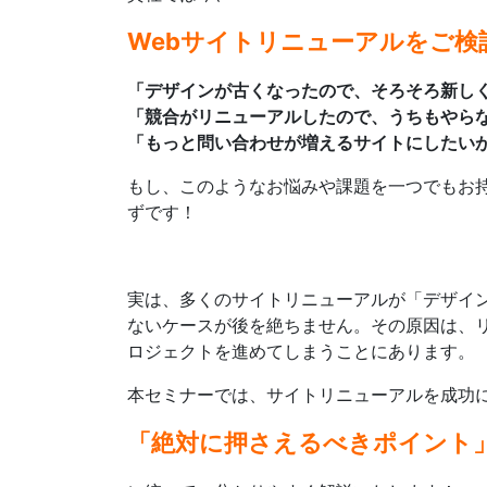
Webサイトリニューアルをご検
「デザインが古くなったので、そろそろ新し
「競合がリニューアルしたので、うちもやら
「もっと問い合わせが増えるサイトにしたい
もし、このようなお悩みや課題を一つでもお
ずです！
実は、多くのサイトリニューアルが「デザイ
ないケースが後を絶ちません。その原因は、
ロジェクトを進めてしまうことにあります。
本セミナーでは、サイトリニューアルを成功
「絶対に押さえるべきポイント