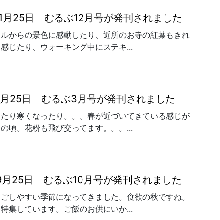
年11月25日 むるぶ12月号が発刊されました
テルからの景色に感動したり、近所のお寺の紅葉もきれ
感じたり、ウォーキング中にステキ...
年2月25日 むるぶ3月号が発刊されました
ったり寒くなったり。。。春が近づいてきている感じが
の頃。花粉も飛び交ってます。。。...
年9月25日 むるぶ10月号が発刊されました
過ごしやすい季節になってきました。食欲の秋ですね。
特集しています。ご飯のお供にいか...