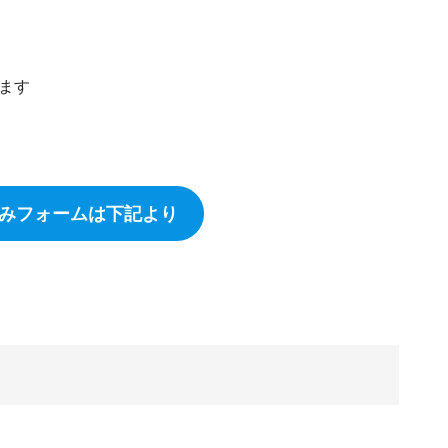
ます
みフォームは下記より