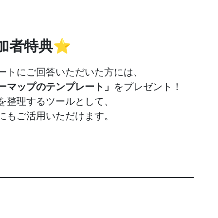
加者特典⭐️
ートにご回答いただいた方には、
ーマップのテンプレート」
をプレゼント！
を整理するツールとして、
にもご活用いただけます。