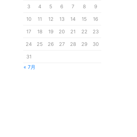
3
4
5
6
7
8
9
10
11
12
13
14
15
16
17
18
19
20
21
22
23
24
25
26
27
28
29
30
31
« 7月