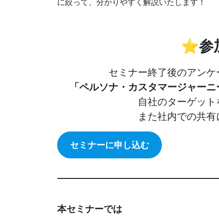
に絞って、分かりやすく解説いたします！
⭐️参
セミナー終了後のアンケ
「ペルソナ・カスタマージャーニ
自社のターゲット
また社内での共有
セミナーに申し込む
本セミナーでは