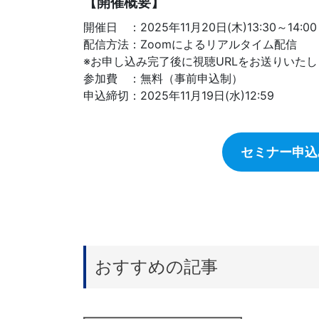
【
開催概要】
開催日 ：2025年11月20日(木)13:30～14:00
配信方法：Zoomによるリアルタイム配信
※お申し込み完了後に視聴URLをお送りいたし
参加費 ：無料（事前申込制）
申込締切：2025年11月19日(水)12:59
セミナー申込
おすすめの記事