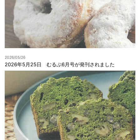
2026/05/26
2026年5月25日 むるぶ6月号が発刊されました