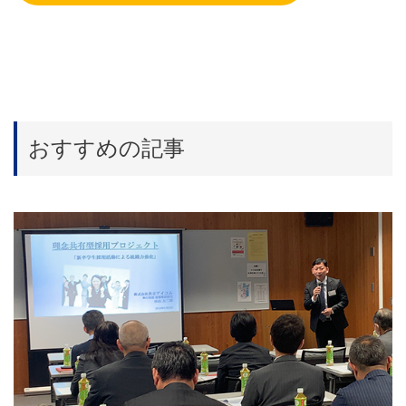
おすすめの記事