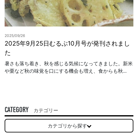
2025/09/26
2025年9月25日むるぶ10月号が発刊されまし
た
暑さも落ち着き、秋を感じる気候になってきました。新米
や栗など秋の味覚を口にする機会も増え、食からも秋...
CATEGORY
カテゴリー
カテゴリから探す