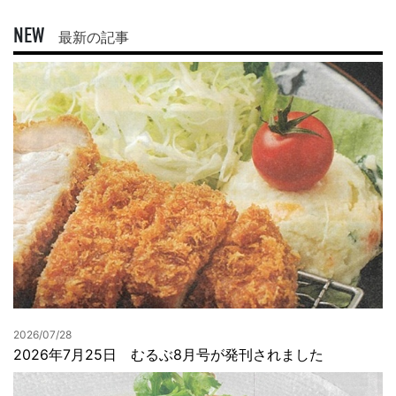
NEW
最新の記事
2026/07/28
2026年7月25日 むるぶ8月号が発刊されました