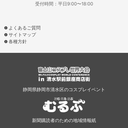
受付時間：平日9:00〜18:00
よくあるご質問
サイトマップ
各種方針
静岡県静岡市清水区のコスプレイベント
新聞購読者のための地域情報紙