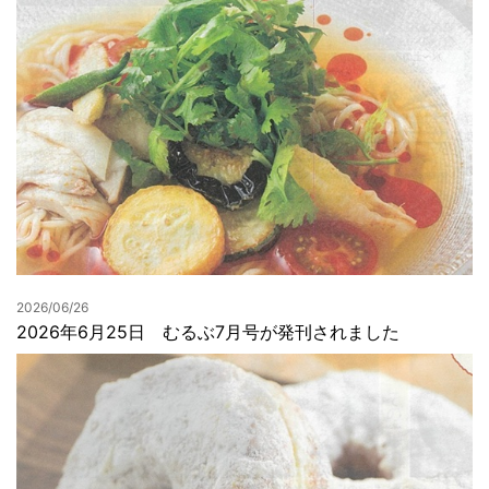
2026/06/26
2026年6月25日 むるぶ7月号が発刊されました