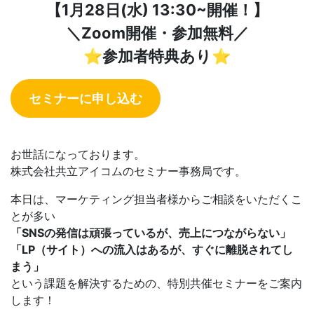
【1月28日(水) 13:30~開催！】
＼Zoom開催・参加無料／
⭐️参加者特典あり⭐️
セミナーに申し込む
お世話になっております。
株式会社共立アイコムのセミナー事務局です。
本日は、マーケティング担当者様からご相談をいただくこ
とが多い
「SNSの発信は頑張っているが、売上につながらない」
「LP（サイト）への流入はあるが、すぐに離脱されてし
まう」
という課題を解決するための、特別共催セミナーをご案内
します！