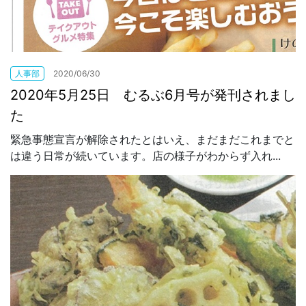
人事部
2020/06/30
2020年5月25日 むるぶ6月号が発刊されまし
た
緊急事態宣言が解除されたとはいえ、まだまだこれまでと
は違う日常が続いています。店の様子がわからず入れ...