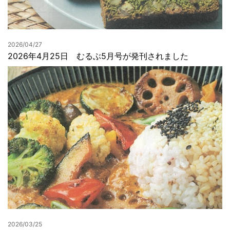
2026/04/27
2026年4月25日 むるぶ5月号が発刊されました
2026/03/25