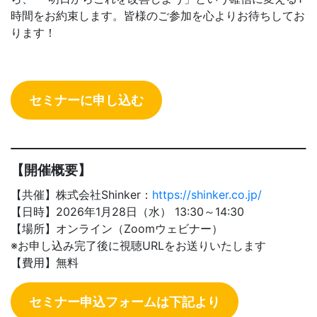
時間をお約束します。皆様のご参加を心よりお待ちしてお
ります！
セミナーに申し込む
【
開催概要】
【共催】株式会社Shinker：
https://shinker.co.jp/
【日時】2026年1月28日（水） 13:30～14:30
【場所】オンライン（Zoomウェビナー）
※お申し込み完了後に視聴URLをお送りいたします
【費用】無料
セミナー申込フォームは下記より