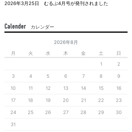
2026年3月25日 むるぶ4月号が発刊されました
Calender
カレンダー
2026年8月
月
火
水
木
金
土
日
1
2
3
4
5
6
7
8
9
10
11
12
13
14
15
16
17
18
19
20
21
22
23
24
25
26
27
28
29
30
31