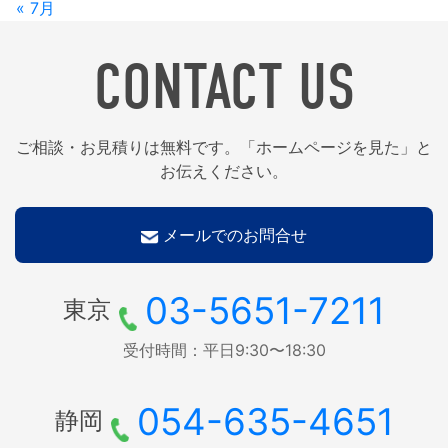
« 7月
CONTACT US
ご相談・お見積りは無料です。「ホームページを見た」と
お伝えください。
メールでのお問合せ
03-5651-7211
東京
受付時間：平日9:30〜18:30
054-635-4651
静岡