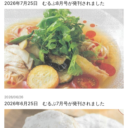
2026年7月25日 むるぶ8月号が発刊されました
2026/06/26
2026年6月25日 むるぶ7月号が発刊されました