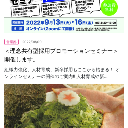
営業部
2022/08/09
＜理念共有型採用プロモーションセミナー＞
開催します。
組織力強化、人材育成、新卒採用もここから始まる！ オ
ンラインセミナーの開催のご案内!! 人材育成や新...