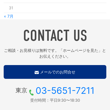
31
« 7月
CONTACT US
ご相談・お見積りは無料です。「ホームページを見た」と
お伝えください。
メールでのお問合せ
03-5651-7211
東京
受付時間：平日9:30〜18:30