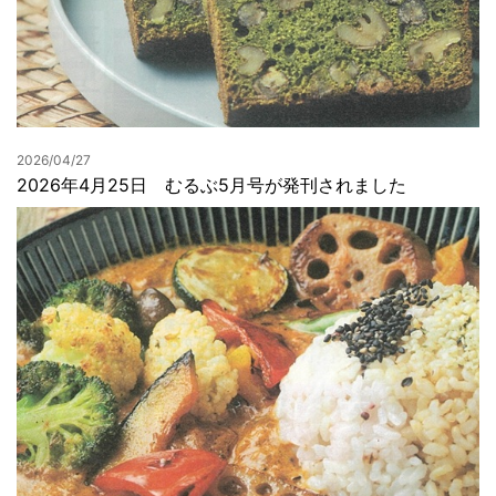
2026/04/27
2026年4月25日 むるぶ5月号が発刊されました