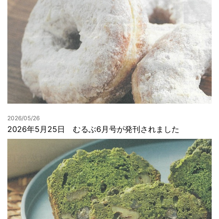
2026/05/26
2026年5月25日 むるぶ6月号が発刊されました