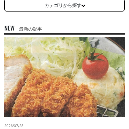
カテゴリから探す
NEW
最新の記事
2026/07/28