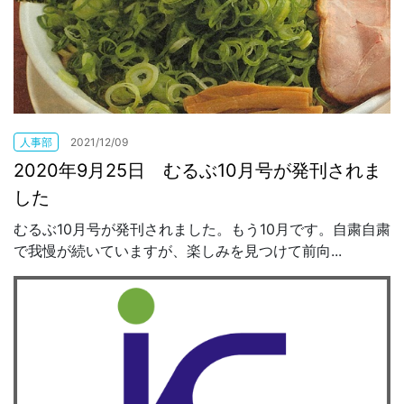
人事部
2021/12/09
2020年9月25日 むるぶ10月号が発刊されま
した
むるぶ10月号が発刊されました。もう10月です。自粛自粛
で我慢が続いていますが、楽しみを見つけて前向...