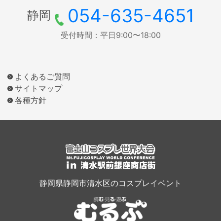
054-635-4651
静岡
受付時間：平日9:00〜18:00
よくあるご質問
サイトマップ
各種方針
静岡県静岡市清水区のコスプレイベント