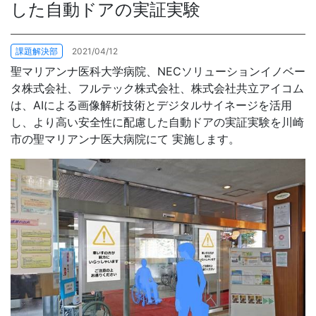
した自動ドアの実証実験
お問合せ
課題解決部
2021/04/12
聖マリアンナ医科大学病院、NECソリューションイノベー
タ株式会社、フルテック株式会社、株式会社共立アイコム
は、AIによる画像解析技術とデジタルサイネージを活用
し、より高い安全性に配慮した自動ドアの実証実験を川崎
市の聖マリアンナ医大病院にて 実施します。