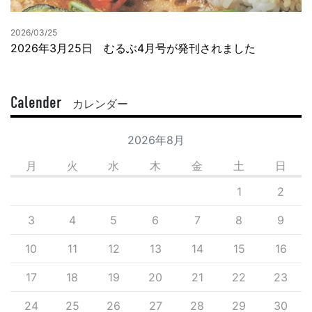
2026/03/25
2026年3月25日 むるぶ4月号が発刊されました
Calender
カレンダー
2026年8月
月
火
水
木
金
土
日
1
2
3
4
5
6
7
8
9
10
11
12
13
14
15
16
17
18
19
20
21
22
23
24
25
26
27
28
29
30