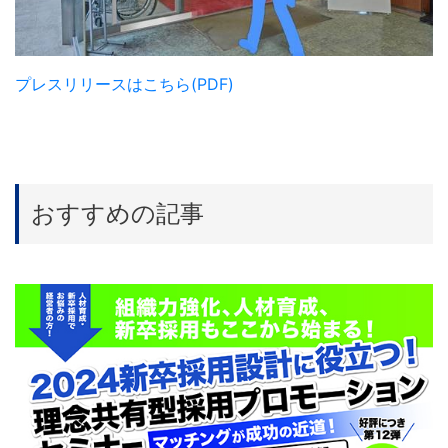
プレスリリースはこちら(PDF)
おすすめの記事