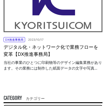
DX推進事務局
2023/10/17
デジタル化・ネットワーク化で業務フローを
変革【DX推進事務局】
当社の事業のひとつに印刷物等のデザイン編集業務があり
ます。その業務には制作した紙面データの文字や写真...
CATEGORY
カテゴリー