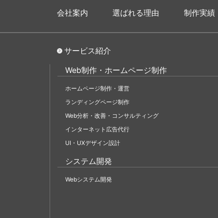
会社案内
選ばれる理由
制作実績
サービス紹介
Web制作・ホームページ制作
ホームページ制作・運営
ランディングページ制作
Web分析・改善・コンサルティング
インターネット広告代行
UI・UXデザイン設計
システム開発
Webシステム開発