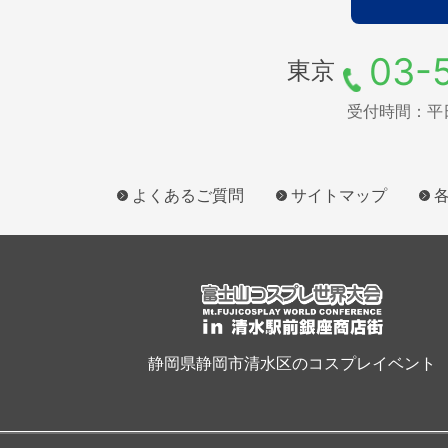
03-
東京
受付時間：平日9
よくあるご質問
サイトマップ
静岡県静岡市清水区のコスプレイベント