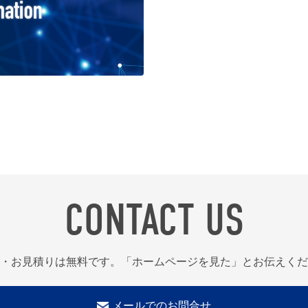
CONTACT US
・お見積りは無料です。「ホームページを見た」とお伝えくだ
メールでのお問合せ