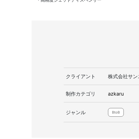
クライアント
株式会社サン
制作カテゴリ
azkaru
ジャンル
BtoB