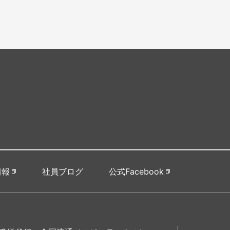
情報
社員ブログ
公式Facebook