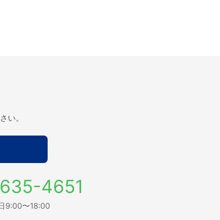
さい。
635-4651
:00〜18:00