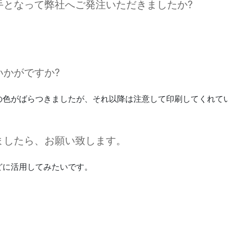
となって弊社へご発注いただきましたか?
かがですか?
の色がばらつきましたが、それ以降は注意して印刷してくれて
ましたら、お願い致します。
どに活用してみたいです。