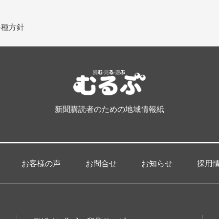
各種方針
新聞購読者のための地域情報紙
お客様の声
お問合せ
お知らせ
採用