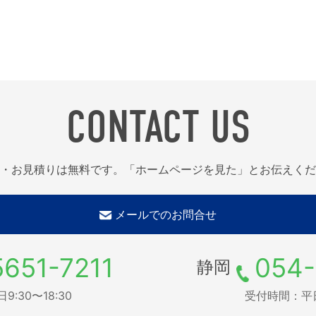
CONTACT US
・お見積りは無料です。「ホームページを見た」とお伝えくだ
メールでのお問合せ
5651-7211
054-
静岡
:30〜18:30
受付時間：平日9