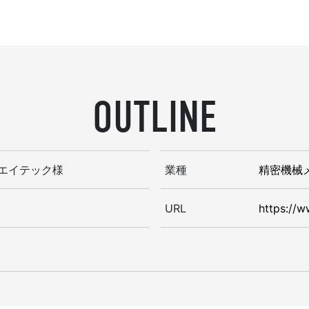
OUTLINE
エイテック様
業種
精密機械
URL
https://w