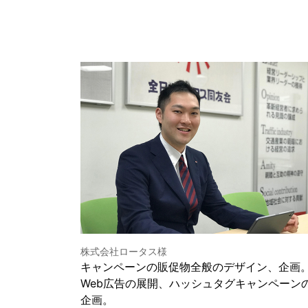
株式会社ロータス様
キャンペーンの販促物全般のデザイン、企画
Web広告の展開、ハッシュタグキャンペーン
企画。