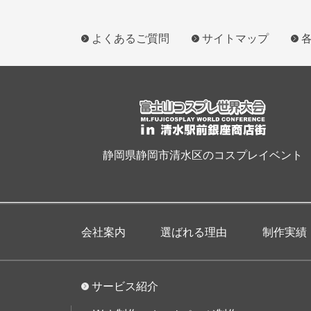
よくあるご質問
サイトマップ
静岡県静岡市清水区のコスプレイベント
会社案内
選ばれる理由
制作実績
サービス紹介