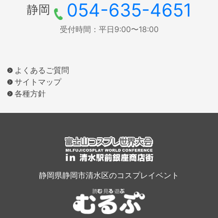
054-635-4651
静岡
受付時間：平日9:00〜18:00
よくあるご質問
サイトマップ
各種方針
静岡県静岡市清水区のコスプレイベント