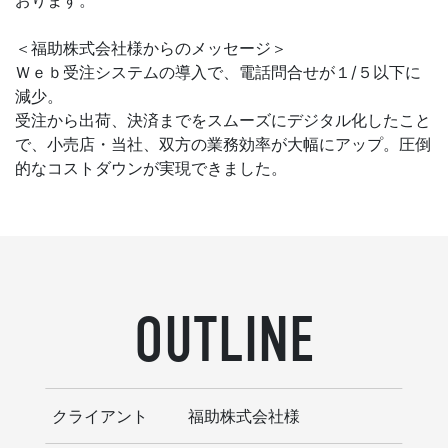
＜福助株式会社様からのメッセージ＞
Ｗｅｂ受注システムの導入で、電話問合せが１/５以下に
減少。
受注から出荷、決済までをスムーズにデジタル化したこと
で、小売店・当社、双方の業務効率が大幅にアップ。圧倒
的なコストダウンが実現できました。
OUTLINE
クライアント
福助株式会社様