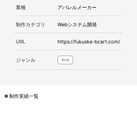
業種
アパレルメーカー
制作カテゴリ
Webシステム開発
URL
https://fukuske-bcart.com/
ジャンル
BtoB
制作実績一覧