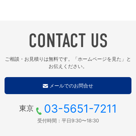
CONTACT US
ご相談・お見積りは無料です。「ホームページを見た」と
お伝えください。
メールでのお問合せ
03-5651-7211
東京
受付時間：平日9:30〜18:30