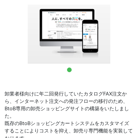
お問合せ
卸業者様向けに年二回発行していたカタログFAX注文か
ら、インターネット注文への発注フローの移行のため、
BtoB専用の卸売ショッピングサイトの構築をいたしまし
た。
既存のBtoBショッピングカートシステムをカスタマイズ
することによりコストを抑え、卸売り専門機能を実装して
おります。