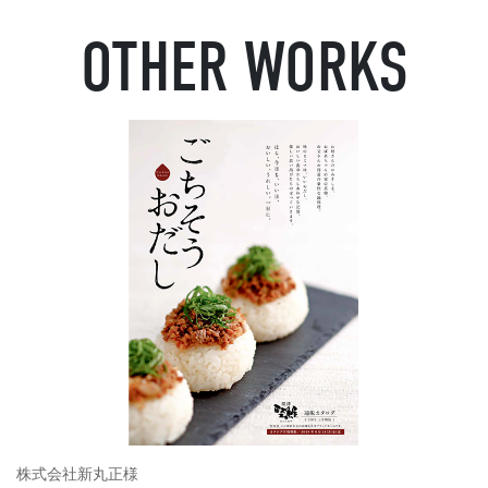
OTHER WORKS
株式会社新丸正様