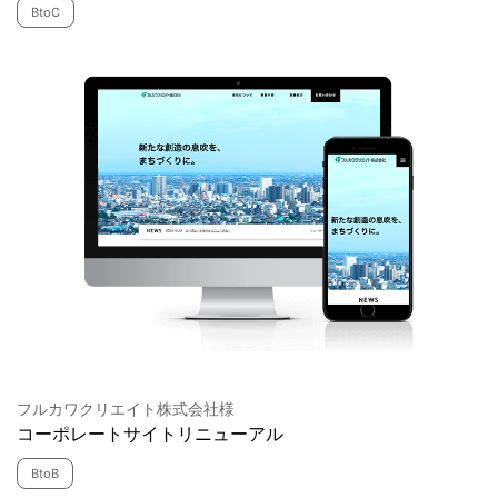
BtoC
フルカワクリエイト株式会社様
コーポレートサイトリニューアル
BtoB