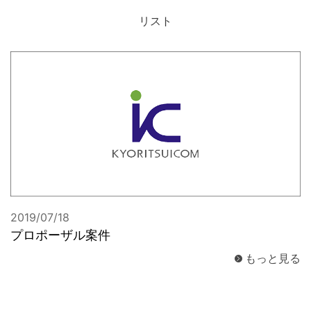
リスト
お問合せ
2019/07/18
プロポーザル案件
もっと見る