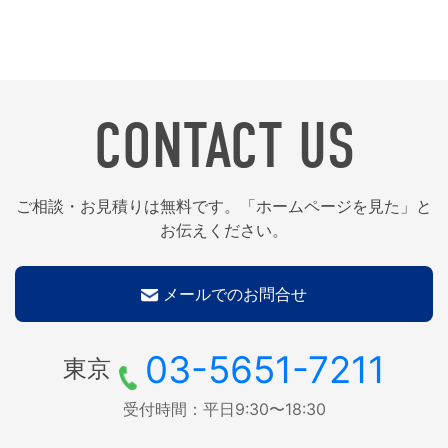
CONTACT US
ご相談・お見積りは無料です。「ホームページを見た」と
お伝えください。
メールでのお問合せ
03-5651-7211
東京
受付時間：平日9:30〜18:30