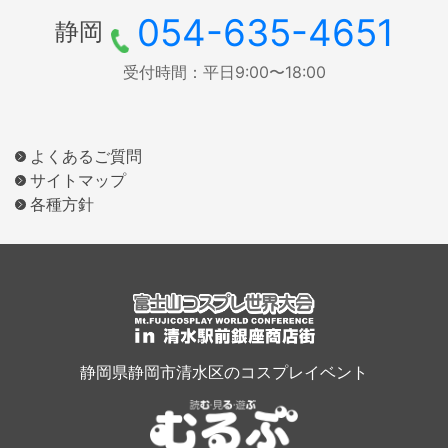
054-635-4651
静岡
受付時間：平日9:00〜18:00
よくあるご質問
サイトマップ
各種方針
静岡県静岡市清水区のコスプレイベント