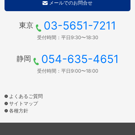
メールでのお問合せ
03-5651-7211
東京
受付時間：平日9:30〜18:30
054-635-4651
静岡
受付時間：平日9:00〜18:00
よくあるご質問
サイトマップ
各種方針