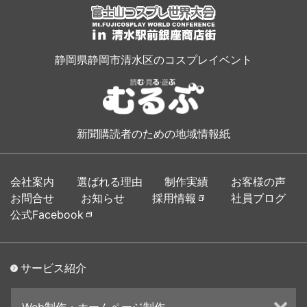
静岡県静岡市清水区のコスプレイベント
新聞購読者のための地域情報紙
会社案内
選ばれる理由
制作実績
お客様の声
お問合せ
お知らせ
採用情報
社員ブログ
公式Facebook
サービス紹介