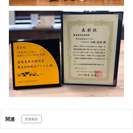
関連
受賞報告