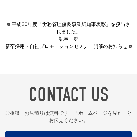
平成30年度「労務管理優良事業所知事表彰」を授与さ
れました。
記事一覧
新卒採用・自社プロモーションセミナー開催のお知らせ
CONTACT US
ご相談・お見積りは無料です。「ホームページを見た」と
お伝えください。