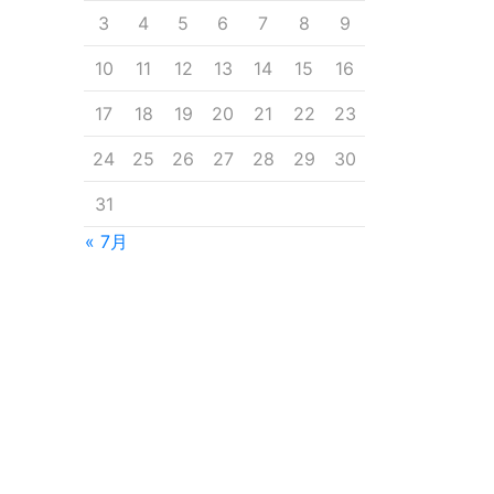
3
4
5
6
7
8
9
10
11
12
13
14
15
16
17
18
19
20
21
22
23
24
25
26
27
28
29
30
31
« 7月