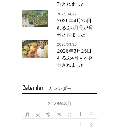
刊されました
2026/04/27
2026年4月25日
むるぶ5月号が発
刊されました
2026/03/25
2026年3月25日
むるぶ4月号が発
刊されました
Calender
カレンダー
2026年8月
月
火
水
木
金
土
日
1
2