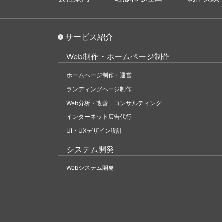
サービス紹介
Web制作・ホームページ制作
ホームページ制作・運営
ランディングページ制作
Web分析・改善・コンサルティング
インターネット広告代行
UI・UXデザイン設計
システム開発
Webシステム開発