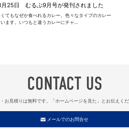
年8月25日 むるぶ9月号が発刊されました
暑くてもなぜか食べれるカレー。色々なタイプのカレー
います。いつもと違うカレーにチャ...
CONTACT US
・お見積りは無料です。「ホームページを見た」とお伝えくだ
メールでのお問合せ