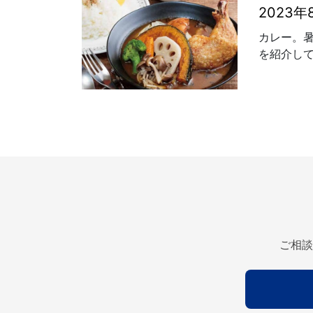
2023
カレー。
を紹介して
ご相談