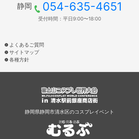
054-635-4651
静岡
受付時間：平日9:00〜18:00
よくあるご質問
サイトマップ
各種方針
静岡県静岡市清水区のコスプレイベント