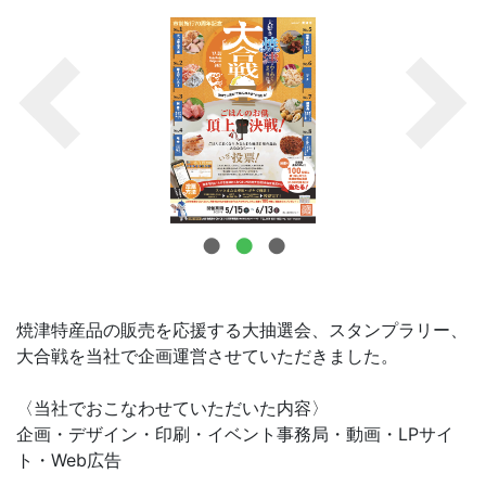
お問合せ
焼津特産品の販売を応援する大抽選会、スタンプラリー、
大合戦を当社で企画運営させていただきました。
〈当社でおこなわせていただいた内容〉
企画・デザイン・印刷・イベント事務局・動画・LPサイ
ト・Web広告