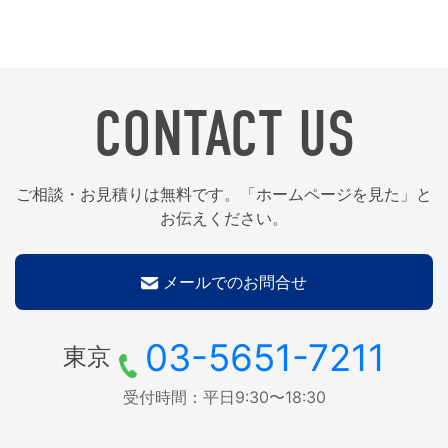
CONTACT US
ご相談・お見積りは無料です。「ホームページを見た」と
お伝えください。
メールでのお問合せ
03-5651-7211
東京
受付時間：平日9:30〜18:30