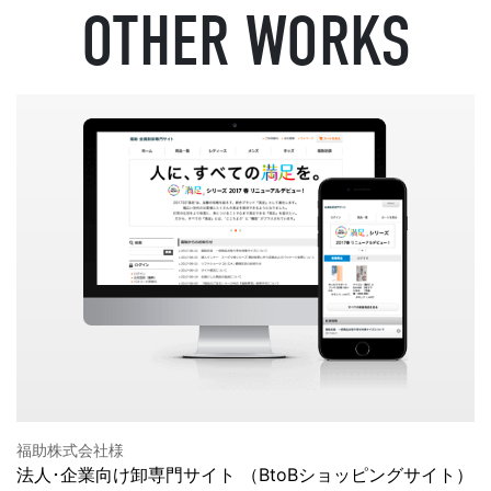
OTHER WORKS
福助株式会社様
法人･企業向け卸専門サイト （BtoBショッピングサイト）