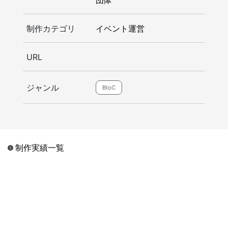
制作カテゴリ
イベント運営
URL
ジャンル
BtoC
制作実績一覧