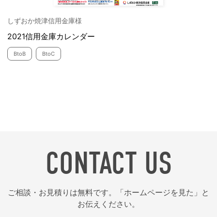
しずおか焼津信用金庫様
2021信用金庫カレンダー
BtoB
BtoC
CONTACT US
ご相談・お見積りは無料です。「ホームページを見た」と
お伝えください。