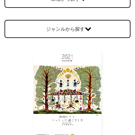
お問合せ
ジャンルから探す