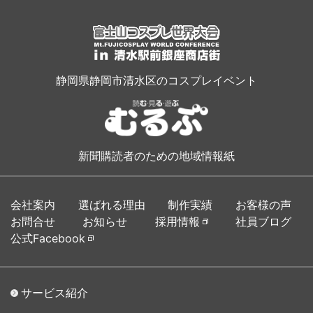
静岡県静岡市清水区のコスプレイベント
新聞購読者のための地域情報紙
会社案内
選ばれる理由
制作実績
お客様の声
お問合せ
お知らせ
採用情報
社員ブログ
公式Facebook
サービス紹介