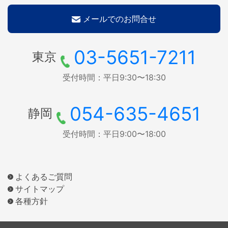
メールでのお問合せ
03-5651-7211
東京
受付時間：平日9:30〜18:30
054-635-4651
静岡
受付時間：平日9:00〜18:00
よくあるご質問
サイトマップ
各種方針