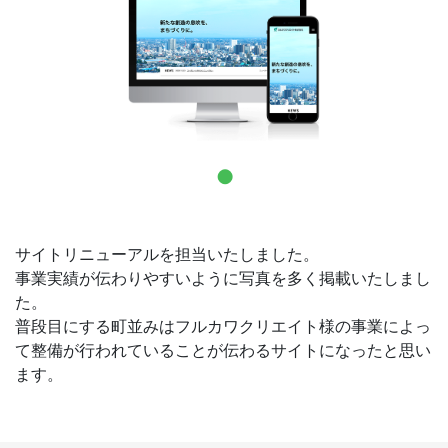
お問合せ
サイトリニューアルを担当いたしました。
事業実績が伝わりやすいように写真を多く掲載いたしまし
た。
普段目にする町並みはフルカワクリエイト様の事業によっ
て整備が行われていることが伝わるサイトになったと思い
ます。