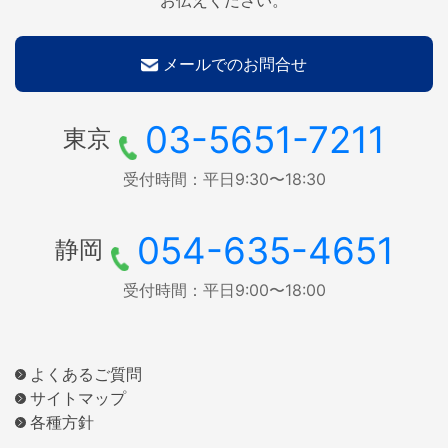
メールでのお問合せ
03-5651-7211
東京
受付時間：平日9:30〜18:30
054-635-4651
静岡
受付時間：平日9:00〜18:00
よくあるご質問
サイトマップ
各種方針