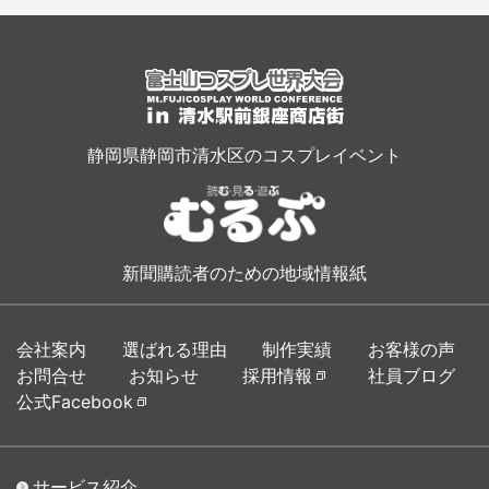
静岡県静岡市清水区のコスプレイベント
新聞購読者のための地域情報紙
会社案内
選ばれる理由
制作実績
お客様の声
お問合せ
お知らせ
採用情報
社員ブログ
公式Facebook
サービス紹介