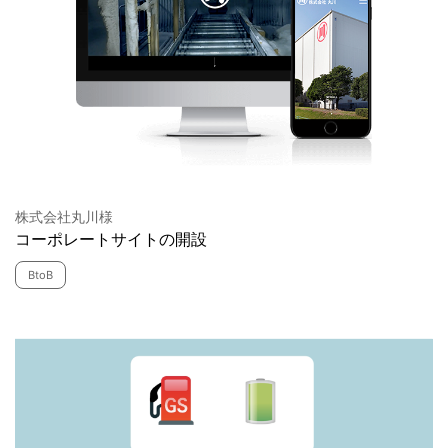
株式会社丸川様
コーポレートサイトの開設
BtoB