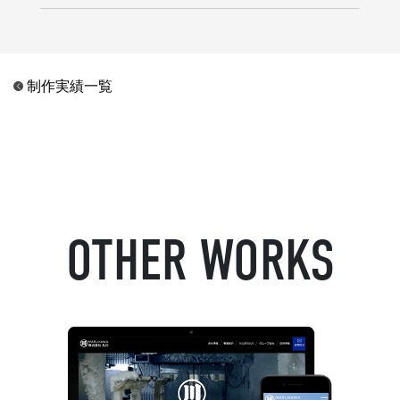
制作実績一覧
OTHER WORKS