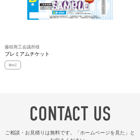
藤枝商工会議所様
プレミアムチケット
BtoC
CONTACT US
ご相談・お見積りは無料です。「ホームページを見た」と
お伝えください。