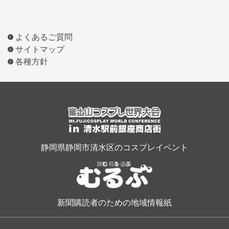
よくあるご質問
サイトマップ
各種方針
静岡県静岡市清水区のコスプレイベント
新聞購読者のための地域情報紙