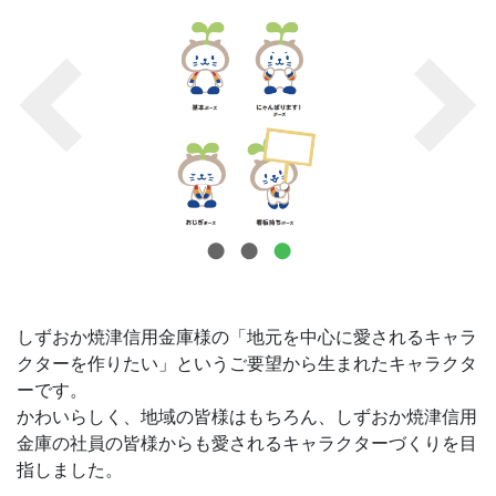
お問合せ
しずおか焼津信用金庫様の「地元を中心に愛されるキャラ
クターを作りたい」というご要望から生まれたキャラクタ
ーです。
かわいらしく、地域の皆様はもちろん、しずおか焼津信用
金庫の社員の皆様からも愛されるキャラクターづくりを目
指しました。