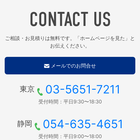
CONTACT US
ご相談・お見積りは無料です。「ホームページを見た」と
お伝えください。
メールでのお問合せ
03-5651-7211
東京
受付時間：平日9:30〜18:30
054-635-4651
静岡
受付時間：平日9:00〜18:00