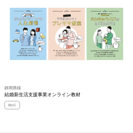
静岡県様
結婚新生活支援事業オンライン教材
BtoC