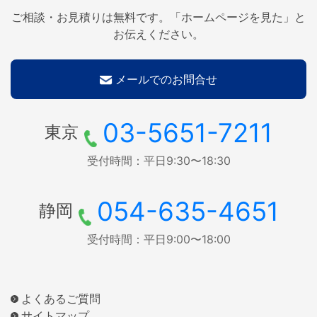
ご相談・お見積りは無料です。「ホームページを見た」と
お伝えください。
メールでのお問合せ
03-5651-7211
東京
受付時間：平日9:30〜18:30
054-635-4651
静岡
受付時間：平日9:00〜18:00
よくあるご質問
サイトマップ