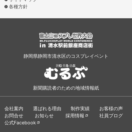
各種方針
静岡県静岡市清水区のコスプレイベント
新聞購読者のための地域情報紙
会社案内
選ばれる理由
制作実績
お客様の声
お問合せ
お知らせ
採用情報
社員ブログ
公式Facebook