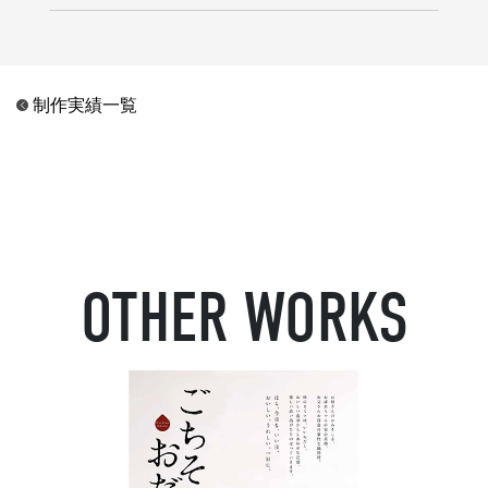
制作実績一覧
OTHER WORKS