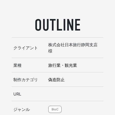
OUTLINE
株式会社日本旅行静岡支店
クライアント
様
業種
旅行業・観光業
制作カテゴリ
偽造防止
URL
ジャンル
BtoC