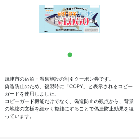
お問合せ
焼津市の宿泊・温泉施設の割引クーポン券です。
偽造防止のため、複製時に「COPY」と表示されるコピー
ガードを使用しました。
コピーガード機能だけでなく、偽造防止の観点から、背景
の地紋の文様を細かく複雑にすることで偽造防止効果を狙
っています。