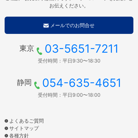
お伝えください。
メールでのお問合せ
03-5651-7211
東京
受付時間：平日9:30〜18:30
054-635-4651
静岡
受付時間：平日9:00〜18:00
よくあるご質問
サイトマップ
各種方針