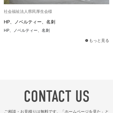
社会福祉法人県民厚生会様
HP、ノベルティー、名刺
HP、ノベルティー、名刺
もっと見る
CONTACT US
ご相談・お見積りは無料です。「ホームページを見た」と