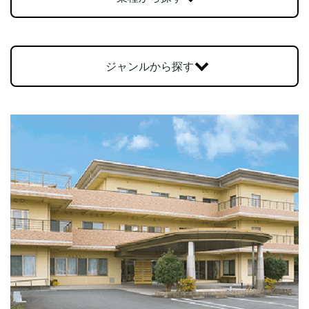
お問合せ
ジャンルから探す