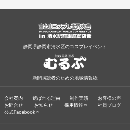
静岡県静岡市清水区のコスプレイベント
新聞購読者のための地域情報紙
会社案内
選ばれる理由
制作実績
お客様の声
お問合せ
お知らせ
採用情報
社員ブログ
公式Facebook