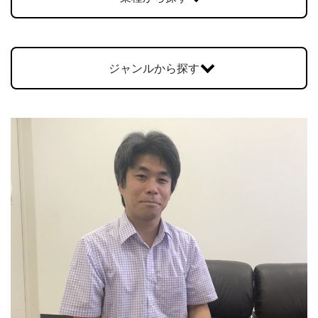
お問合せ
ジャンルから探す