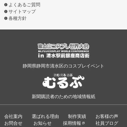
よくあるご質問
サイトマップ
各種方針
静岡県静岡市清水区のコスプレイベント
新聞購読者のための地域情報紙
会社案内
選ばれる理由
制作実績
お客様の声
お問合せ
お知らせ
採用情報
社員ブログ