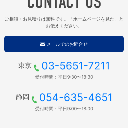
CONTACT US
ご相談・お見積りは無料です。「ホームページを見た」と
お伝えください。
メールでのお問合せ
03-5651-7211
東京
受付時間：平日9:30〜18:30
054-635-4651
静岡
受付時間：平日9:00〜18:00