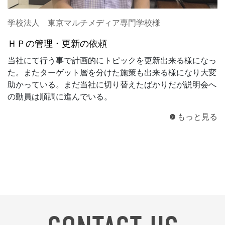
学校法人 東京マルチメディア専門学校様
ＨＰの管理・更新の依頼
当社にて行う事で計画的にトピックを更新出来る様になっ
た。またターゲット層を分けた施策も出来る様になり大変
助かっている。まだ当社に切り替えたばかりだが説明会へ
の動員は順調に進んでいる。
もっと見る